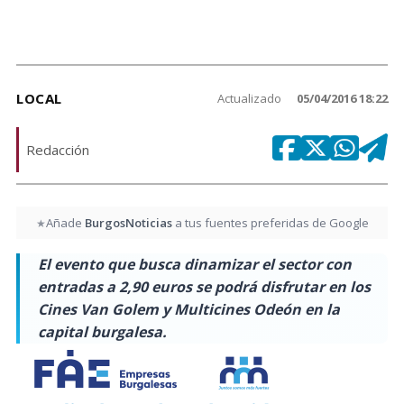
LOCAL
Actualizado
05/04/2016 18:22
Redacción
Añade
BurgosNoticias
a tus fuentes preferidas de Google
★
El evento que busca dinamizar el sector con
entradas a 2,90 euros se podrá disfrutar en los
Cines Van Golem y Multicines Odeón en la
capital burgalesa.