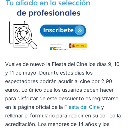
Vuelve de nuevo la Fiesta del Cine los días 9, 10
y 11 de mayo. Durante estos días los
espectadores podrán acudir al cine por 2,90
euros. Lo único que los usuarios deben hacer
para disfrutar de este descuento es registrarse
en la página oficial de la
Fiesta del Cine
y
rellenar el formulario para recibir en su correo la
acreditación. Los menores de 14 años y los