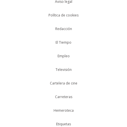
Aviso legal
Política de cookies
Redacción
El Tiempo
Empleo
Televisión
Cartelera de cine
Carreteras
Hemeroteca
Etiquetas