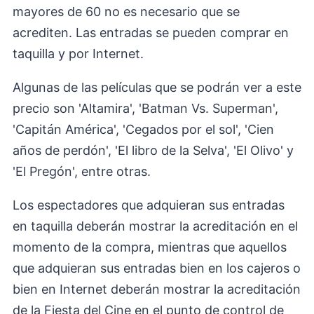
mayores de 60 no es necesario que se
acrediten. Las entradas se pueden comprar en
taquilla y por Internet.
Algunas de las películas que se podrán ver a este
precio son 'Altamira', 'Batman Vs. Superman',
'Capitán América', 'Cegados por el sol', 'Cien
años de perdón', 'El libro de la Selva', 'El Olivo' y
'El Pregón', entre otras.
Los espectadores que adquieran sus entradas
en taquilla deberán mostrar la acreditación en el
momento de la compra, mientras que aquellos
que adquieran sus entradas bien en los cajeros o
bien en Internet deberán mostrar la acreditación
de la Fiesta del Cine en el punto de control de