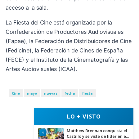
acceso a la sala.
La Fiesta del Cine está organizada por la
Confederación de Productores Audiovisuales
(Fapae), la Federación de Distribuidores de Cine
(Fedicine), la Federación de Cines de España
(FECE) y el Instituto de la Cinematografía y las
Artes Audiovisuales (ICAA).
Cine
mayo
nuevas
fecha
fiesta
LO + VISTO
Matthew Brennan conquista el
1
Castillo y se viste de líder en el