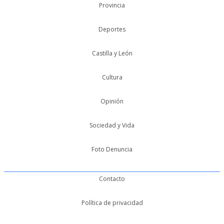
Provincia
Deportes
Castilla y León
Cultura
Opinión
Sociedad y Vida
Foto Denuncia
Contacto
Política de privacidad