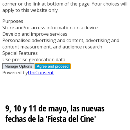
9, 10 y 11 de mayo, las nuevas
fechas de la 'Fiesta del Cine'