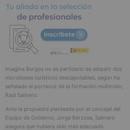
Imagina Burgos no es partidario de adquirir dos
microbuses turísticos descapotables, según ha
señalado el portavoz de la formación multicolor,
Raúl Salinero.
Ante la propuesta planteada por el concejal del
Equipo de Gobierno, Jorge Berzosa, Salinero
asegura que hubiera sido más adecuado