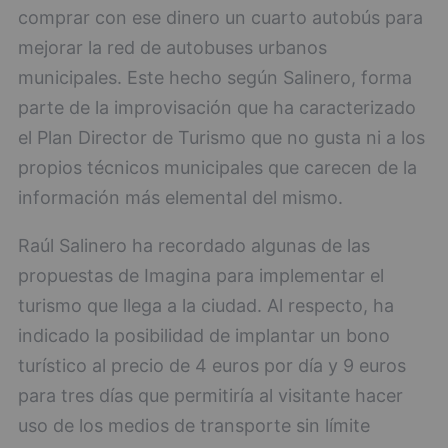
comprar con ese dinero un cuarto autobús para
mejorar la red de autobuses urbanos
municipales. Este hecho según Salinero, forma
parte de la improvisación que ha caracterizado
el Plan Director de Turismo que no gusta ni a los
propios técnicos municipales que carecen de la
información más elemental del mismo.
Raúl Salinero ha recordado algunas de las
propuestas de Imagina para implementar el
turismo que llega a la ciudad. Al respecto, ha
indicado la posibilidad de implantar un bono
turístico al precio de 4 euros por día y 9 euros
para tres días que permitiría al visitante hacer
uso de los medios de transporte sin límite