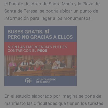
el Puente del Arco de Santa María y la Plaza de
Santa de Teresa, se podría ubicar un punto de
información para llegar a los monumentos.
En el estudio elaborado por Imagina se pone de
manifiesto las dificultades que tienen los turistas