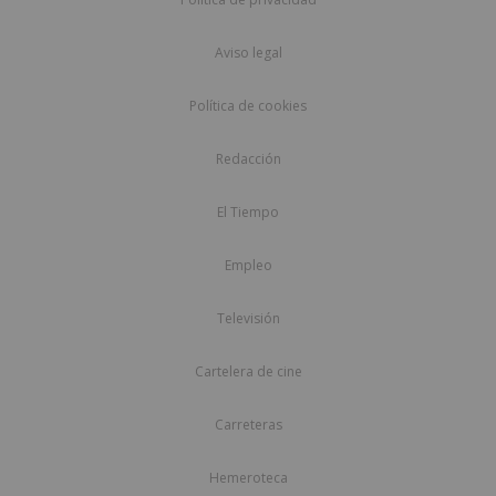
Aviso legal
Política de cookies
Redacción
El Tiempo
Empleo
Televisión
Cartelera de cine
Carreteras
Hemeroteca