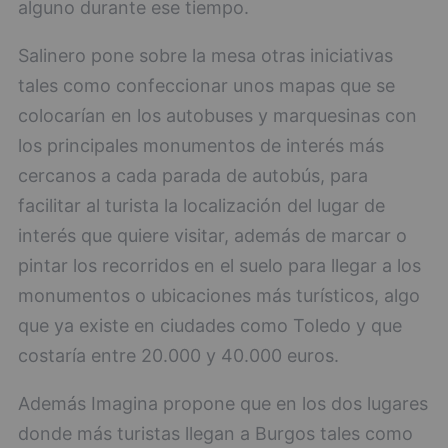
alguno durante ese tiempo.
Salinero pone sobre la mesa otras iniciativas
tales como confeccionar unos mapas que se
colocarían en los autobuses y marquesinas con
los principales monumentos de interés más
cercanos a cada parada de autobús, para
facilitar al turista la localización del lugar de
interés que quiere visitar, además de marcar o
pintar los recorridos en el suelo para llegar a los
monumentos o ubicaciones más turísticos, algo
que ya existe en ciudades como Toledo y que
costaría entre 20.000 y 40.000 euros.
Además Imagina propone que en los dos lugares
donde más turistas llegan a Burgos tales como