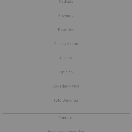
Podcast
Provincia
Deportes
Castilla y León
Cultura
Opinión
Sociedad y Vida
Foto Denuncia
Contacto
Política de privacidad