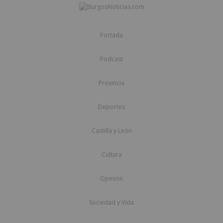
Portada
Podcast
Provincia
Deportes
Castilla y León
Cultura
Opinión
Sociedad y Vida