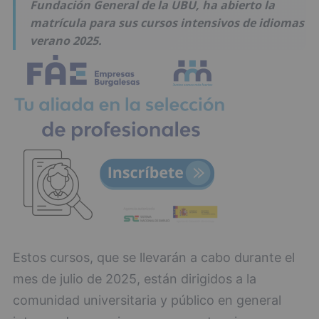
Fundación General de la UBU, ha abierto la
matrícula para sus cursos intensivos de idiomas
verano 2025.
Estos cursos, que se llevarán a cabo durante el
mes de julio de 2025, están dirigidos a la
comunidad universitaria y público en general