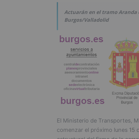
Actuarán en el tramo Aranda d
Burgos/Valladolid
El Ministerio de Transportes, 
comenzar el próximo lunes 15 d