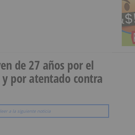
en de 27 años por el
 y por atentado contra
leer a la siguiente noticia