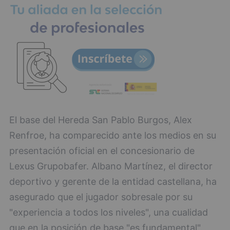
El base del Hereda San Pablo Burgos, Alex
Renfroe, ha comparecido ante los medios en su
presentación oficial en el concesionario de
Lexus Grupobafer. Albano Martínez, el director
deportivo y gerente de la entidad castellana, ha
asegurado que el jugador sobresale por su
"experiencia a todos los niveles", una cualidad
que en la posición de base "es fundamental".