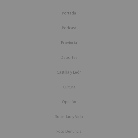
Portada
Podcast
Provincia
Deportes
Castilla y León
Cultura
Opinión
Sociedad y Vida
Foto Denuncia