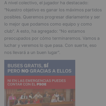
A nivel colectivo, el jugador ha destacado:
"Nuestro objetivo es ganar los máximos partidos
posibles. Queremos progresar diariamente y ser
lo mejor que podamos como equipo y como
club". A esto, ha agregado: "No estamos
preocupados por cómo terminaremos. Vamos a
luchar y veremos lo que pasa. Con suerte, eso
nos llevará a un buen lugar".