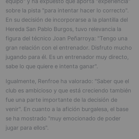
equipo" y ha expuesto que aporta "experiencia"
sobre la pista "para intentar hacer lo correcto".
En su decisión de incorporarse a la plantilla del
Hereda San Pablo Burgos, tuvo relevancia la
figura del técnico Joan Peñarroya: "Tengo una
gran relación con el entrenador. Disfruto mucho
jugando para él. Es un entrenador muy directo,
sabe lo que quiere e intenta ganar".
Igualmente, Renfroe ha valorado: "Saber que el
club es ambicioso y que está creciendo también
fue una parte importante de la decisión de
venir". En cuanto a la afición burgalesa, el base
se ha mostrado "muy emocionado de poder
jugar para ellos".