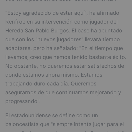
"Estoy agradecido de estar aquí", ha afirmado
Renfroe en su intervención como jugador del
Hereda San Pablo Burgos. El base ha apuntado
que con los "nuevos jugadores" llevará tiempo
adaptarse, pero ha señalado: "En el tiempo que
llevamos, creo que hemos tenido bastante éxito.
No obstante, no queremos estar satisfechos de
donde estamos ahora mismo. Estamos
trabajando duro cada día. Queremos
asegurarnos de que continuamos mejorando y
progresando".
El estadounidense se define como un
baloncestista que "siempre intenta jugar para el