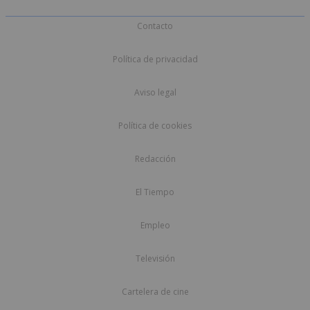
Contacto
Política de privacidad
Aviso legal
Política de cookies
Redacción
El Tiempo
Empleo
Televisión
Cartelera de cine