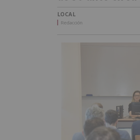
LOCAL
Redacción