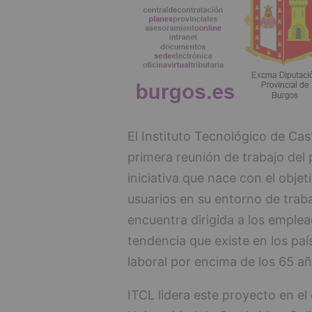
El Instituto Tecnológico de Cas
primera reunión de trabajo del
iniciativa que nace con el obje
usuarios en su entorno de trabaj
encuentra dirigida a los emple
tendencia que existe en los pa
laboral por encima de los 65 añ
ITCL lidera este proyecto en el