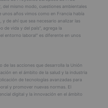
ar, del mismo modo, cuestiones ambientales
ce unos años vimos como en Francia había
 y de ahí que sea necesario analizar las
o de vida y del país", agrega la
el entorno laboral" es diferente en unos
 de las acciones que desarrolla la Unión
ción en el ámbito de la salud y la industria
aplicación de tecnologías avanzadas para
aboral y promover nuevas normas. El
encial digital y la innovación en el ámbito