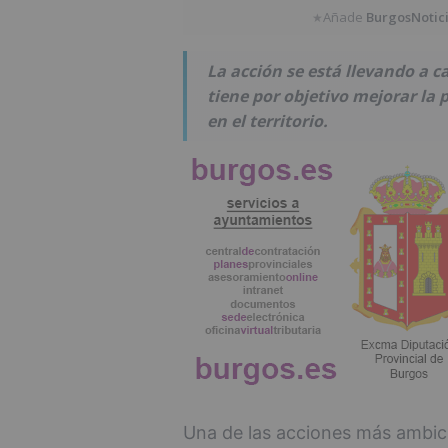
Añade
BurgosNotic
★
La acción se está llevando a 
tiene por objetivo mejorar la
en el territorio.
Una de las acciones más ambic