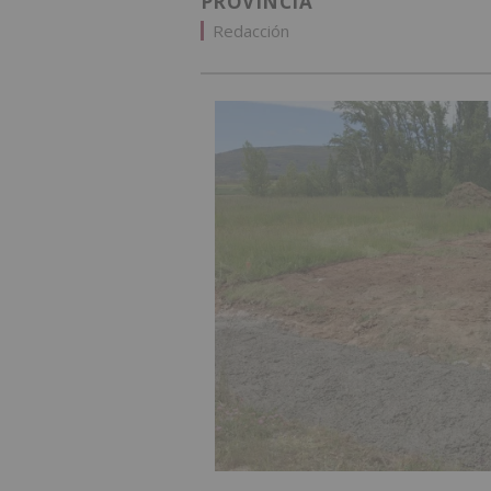
PROVINCIA
Redacción