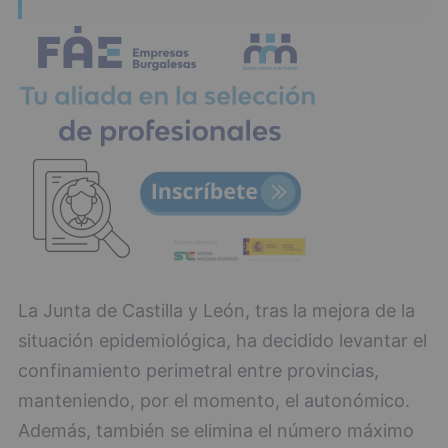
La Junta de Castilla y León, tras la mejora de la
situación epidemiológica, ha decidido levantar el
confinamiento perimetral entre provincias,
manteniendo, por el momento, el autonómico.
Además, también se elimina el número máximo