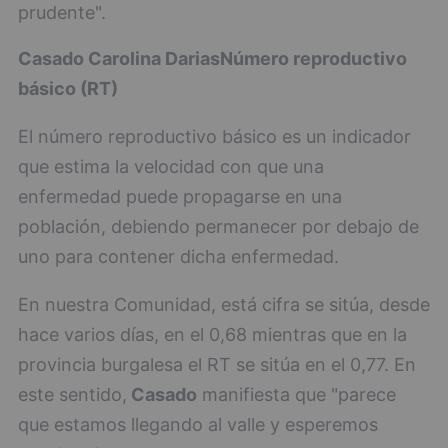
prudente".
Casado
Carolina Darias
Número reproductivo
básico (RT)
El número reproductivo básico es un indicador
que estima la velocidad con que una
enfermedad puede propagarse en una
población, debiendo permanecer por debajo de
uno para contener dicha enfermedad.
En nuestra Comunidad, está cifra se sitúa, desde
hace varios días, en el 0,68 mientras que en la
provincia burgalesa el RT se sitúa en el 0,77. En
este sentido,
Casado
manifiesta que "parece
que estamos llegando al valle y esperemos