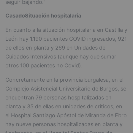
seguir bajando."
Casado
Situación hospitalaria
En cuanto a la situación hospitalaria en Castilla y
León hay 1.190 pacientes COVID ingresados, 921
de ellos en planta y 269 en Unidades de
Cuidados Intensivos (aunque hay que sumar
otros 100 pacientes no Covid).
Concretamente en la provincia burgalesa, en el
Complejo Asistencial Universitario de Burgos, se
encuentran 79 personas hospitalizadas en
planta y 35 de ellas en unidades de críticos; en
el Hospital Santiago Apóstol de Miranda de Ebro
hay nueve personas hospitalizadas en planta y