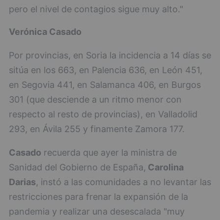
pero el nivel de contagios sigue muy alto."
Verónica Casado
Por provincias, en Soria la incidencia a 14 días se
sitúa en los 663, en Palencia 636, en León 451,
en Segovia 441, en Salamanca 406, en Burgos
301 (que desciende a un ritmo menor con
respecto al resto de provincias), en Valladolid
293, en Ávila 255 y finamente Zamora 177.
Casado
recuerda que ayer la ministra de
Sanidad del Gobierno de España,
Carolina
Darias
, instó a las comunidades a no levantar las
restricciones para frenar la expansión de la
pandemia y realizar una desescalada "muy