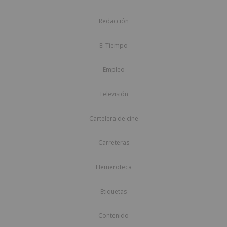
Redacción
El Tiempo
Empleo
Televisión
Cartelera de cine
Carreteras
Hemeroteca
Etiquetas
Contenido