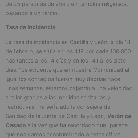
de 25 personas de aforo en templos religiosos,
pasando a un tercio.
Tasa de incidencia
La tasa de incidencia en Castilla y León, a día 18
de febrero, se sitúa en los 419 por cada 100.000
habitantes a los 14 días y en los 141 a los siete
días. "Es evidente que en nuestra Comunidad al
igual los contagios fueron muy deprisa hace
unas semanas, estamos bajando a una velocidad
similar gracias a las medidas sanitarias y
restrictivas" ha señalado la consejera de
Sanidad de la Junta de Castilla y León,
Verónica
Casado
a la vez que ha recordado que "parece
que nos vamos acostumbrado a estas cifras,