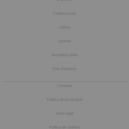
Castilla y León
Cultura
Opinión
Sociedad y Vida
Foto Denuncia
Contacto
Política de privacidad
Aviso legal
Política de cookies