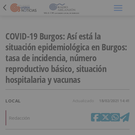
Menú
COVID-19 Burgos: Así está la
situación epidemiológica en Burgos:
tasa de incidencia, número
reproductivo básico, situación
hospitalaria y vacunas
LOCAL
Actualizado
18/02/2021 14:41
Redacción