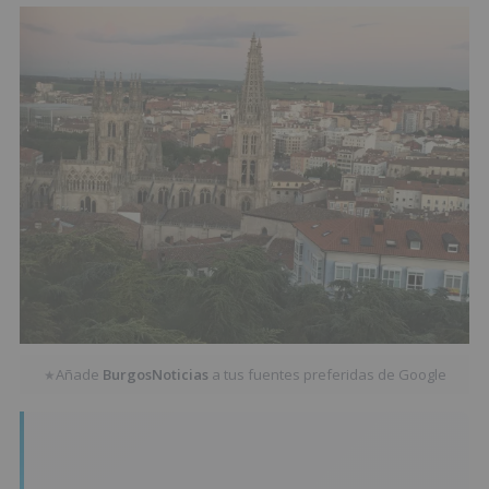
Añade
BurgosNoticias
a tus fuentes preferidas de Google
★