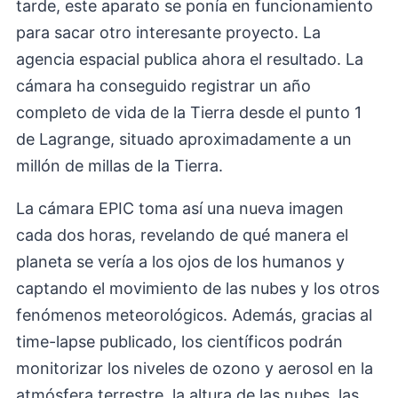
tarde, este aparato se ponía en funcionamiento
para sacar otro interesante proyecto. La
agencia espacial publica ahora el resultado. La
cámara ha conseguido registrar un año
completo de vida de la Tierra desde el punto 1
de Lagrange, situado aproximadamente a un
millón de millas de la Tierra.
La cámara EPIC toma así una nueva imagen
cada dos horas, revelando de qué manera el
planeta se vería a los ojos de los humanos y
captando el movimiento de las nubes y los otros
fenómenos meteorológicos. Además, gracias al
time-lapse publicado, los científicos podrán
monitorizar los niveles de ozono y aerosol en la
atmósfera terrestre, la altura de las nubes, las