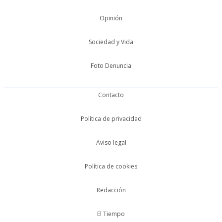
Opinión
Sociedad y Vida
Foto Denuncia
Contacto
Política de privacidad
Aviso legal
Política de cookies
Redacción
El Tiempo