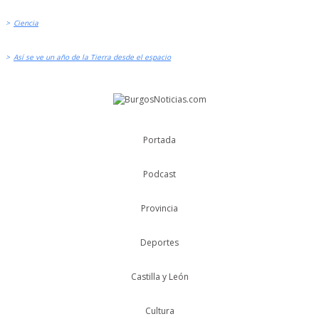
>
Ciencia
>
Así se ve un año de la Tierra desde el espacio
Portada
Podcast
Provincia
Deportes
Castilla y León
Cultura