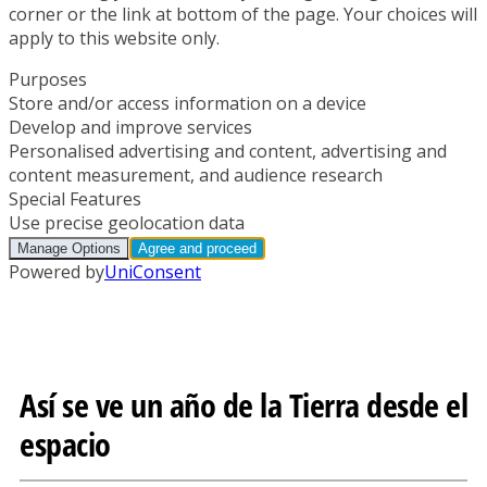
Así se ve un año de la Tierra desde el
espacio