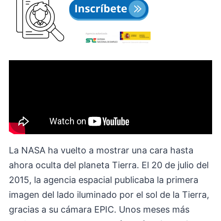
La NASA ha vuelto a mostrar una cara hasta
ahora oculta del planeta Tierra. El 20 de julio del
2015, la agencia espacial publicaba la primera
imagen del lado iluminado por el sol de la Tierra,
gracias a su cámara EPIC. Unos meses más