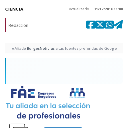
CIENCIA
Actualizado
31/12/2016 11:00
Redacción
Añade
BurgosNoticias
a tus fuentes preferidas de Google
★