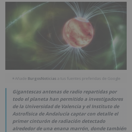
Añade
BurgosNoticias
a tus fuentes preferidas de Google
★
Gigantescas antenas de radio repartidas por
todo el planeta han permitido a investigadores
de la Universidad de Valencia y el Instituto de
Astrofísica de Andalucía captar con detalle el
primer cinturón de radiación detectado
alrededor de una enana marrón, donde también