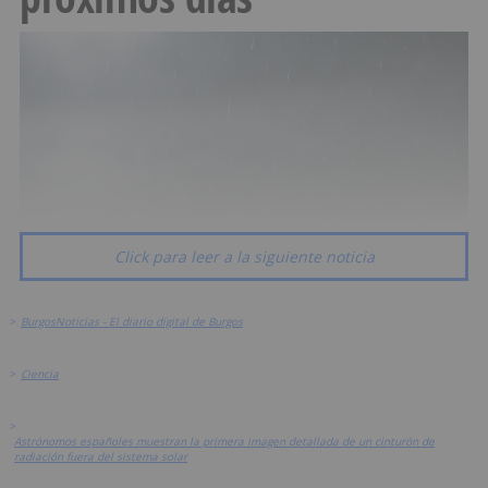
Click para leer a la siguiente noticia
>
BurgosNoticias - El diario digital de Burgos
>
Ciencia
>
Astrónomos españoles muestran la primera imagen detallada de un cinturón de
radiación fuera del sistema solar