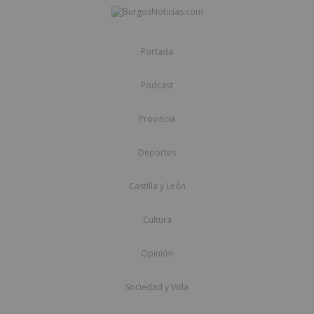
Portada
Podcast
Provincia
Deportes
Castilla y León
Cultura
Opinión
Sociedad y Vida