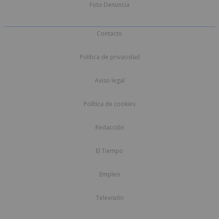
Foto Denuncia
Contacto
Política de privacidad
Aviso legal
Política de cookies
Redacción
El Tiempo
Empleo
Televisión