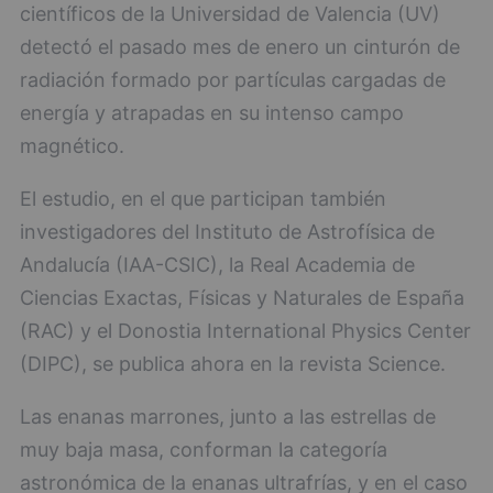
científicos de la Universidad de Valencia (UV)
detectó el pasado mes de enero un cinturón de
radiación formado por partículas cargadas de
energía y atrapadas en su intenso campo
magnético.
El estudio, en el que participan también
investigadores del Instituto de Astrofísica de
Andalucía (IAA-CSIC), la Real Academia de
Ciencias Exactas, Físicas y Naturales de España
(RAC) y el Donostia International Physics Center
(DIPC), se publica ahora en la revista Science.
Las enanas marrones, junto a las estrellas de
muy baja masa, conforman la categoría
astronómica de la enanas ultrafrías, y en el caso