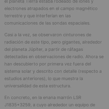
el planeta Tierra estaba rodeado de iones y
electrones atrapados en el campo magnético
terrestre y que interferían en las
comunicaciones de las sondas espaciales.
Casi a la vez, se observaron cinturones de
radiación de este tipo, pero gigantes, alrededor
del planeta Júpiter, a partir de ráfagas
detectadas en observaciones de radio. Ahora se
han descubierto por primera vez fuera del
sistema solar y descrito con detalle (respecto a
estudios anteriores), lo que muestra la
universalidad de esta estructura.
En concreto, en la enana marrón LSR
J1835+3259, a cuyo alrededor un equipo de