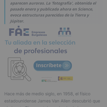
aparecen auroras. La 'fotografía', obtenida el
pasado enero y publicada ahora en Science,
evoca estructuras parecidas de la Tierra y
Júpiter.
Hace más de medio siglo, en 1958, el físico
estadounidense James Van Allen descubrió que