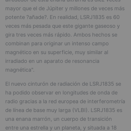
mayor que el de Júpiter y millones de veces más
potente ?añade?. En realidad, LSRJ1835 es 60
veces más pesada que este gigante gaseoso y
gira tres veces más rápido. Ambos hechos se
combinan para originar un intenso campo
magnético en su superficie, muy similar al
irradiado en un aparato de resonancia
magnética".
El nuevo cinturón de radiación de LSRJ1835 se
ha podido observar en longitudes de onda de
radio gracias a la red europea de interferometría
de línea de base muy larga (VLBI). LSRJ1835 es
una enana marrón, un cuerpo de transición
entre una estrella y un planeta, y situada a 18