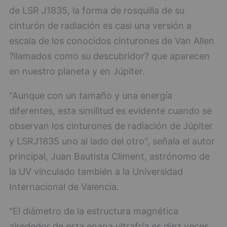
de LSR J1835, la forma de rosquilla de su
cinturón de radiación es casi una versión a
escala de los conocidos cinturones de Van Allen
?llamados como su descubridor? que aparecen
en nuestro planeta y en Júpiter.
"Aunque con un tamaño y una energía
diferentes, esta similitud es evidente cuando se
observan los cinturones de radiación de Júpiter
y LSRJ1835 uno al lado del otro", señala el autor
principal, Juan Bautista Climent, astrónomo de
la UV vinculado también a la Universidad
Internacional de Valencia.
"El diámetro de la estructura magnética
alrededor de esta enana ultrafría es diez veces