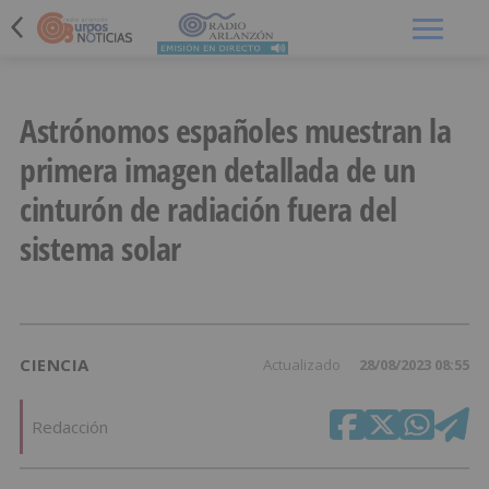
Menú
Astrónomos españoles muestran la
primera imagen detallada de un
cinturón de radiación fuera del
sistema solar
CIENCIA
Actualizado
28/08/2023 08:55
Redacción