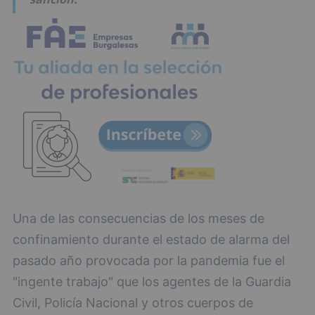
Una de las consecuencias de los meses de
confinamiento durante el estado de alarma del
pasado año provocada por la pandemia fue el
"ingente trabajo" que los agentes de la Guardia
Civil, Policía Nacional y otros cuerpos de