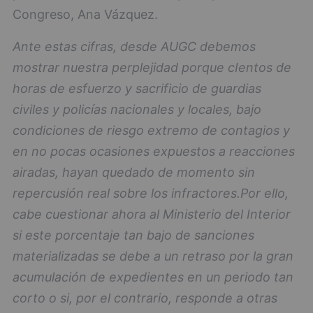
Congreso, Ana Vázquez.
Ante estas cifras, desde AUGC debemos
mostrar nuestra perplejidad porque cIentos de
horas de esfuerzo y sacrificio de guardias
civiles y policías nacionales y locales, bajo
condiciones de riesgo extremo de contagios y
en no pocas ocasiones expuestos a reacciones
airadas, hayan quedado de momento sin
repercusión real sobre los infractores.
Por ello,
cabe cuestionar ahora al Ministerio del Interior
si este porcentaje tan bajo de sanciones
materializadas se debe a un retraso por la gran
acumulación de expedientes en un periodo tan
corto o si, por el contrario, responde a otras