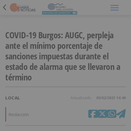
Menú
COVID-19 Burgos: AUGC, perpleja
ante el mínimo porcentaje de
sanciones impuestas durante el
estado de alarma que se llevaron a
término
LOCAL
Actualizado
05/02/2021 16:40
Redacción