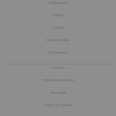
Castilla y León
Cultura
Opinión
Sociedad y Vida
Foto Denuncia
Contacto
Política de privacidad
Aviso legal
Política de cookies