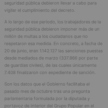
seguridad pública debieron llevar a cabo para
vigilar el cumplimiento del decreto.
A lo largo de ese periodo, los trabajadores de la
seguridad pública debieron imponer más de un
millón de multas a los ciudadanos que no
respetaron esa medida. En concreto, a fecha de
20 de junio, eran 1.142.127 las sanciones puestas
desde mediados de marzo (337.866 por parte
de guardias civiles), de las cuales únicamente
7.408 finalizaron con expediente de sanción.
Son los datos que el Gobierno facilitaba el
pasado mes de octubre tras una pregunta
parlamentaria formulada por la diputada y
portavoz de Interior del Grupo Popular en el