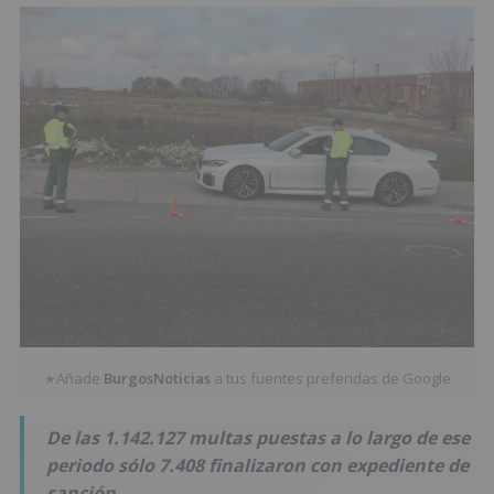
Añade
BurgosNoticias
a tus fuentes preferidas de Google
★
De las 1.142.127 multas puestas a lo largo de ese
periodo sólo 7.408 finalizaron con expediente de
sanción.