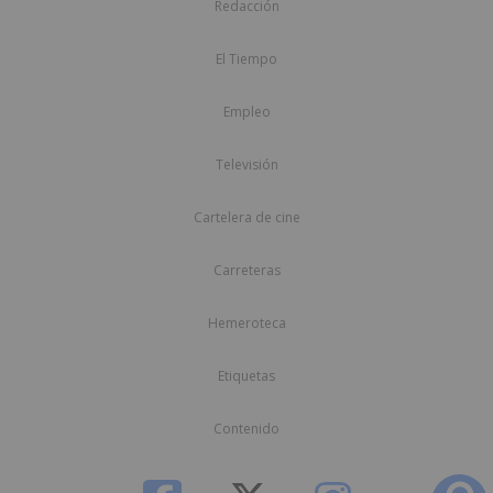
Redacción
El Tiempo
Empleo
Televisión
Cartelera de cine
Carreteras
Hemeroteca
Etiquetas
Contenido