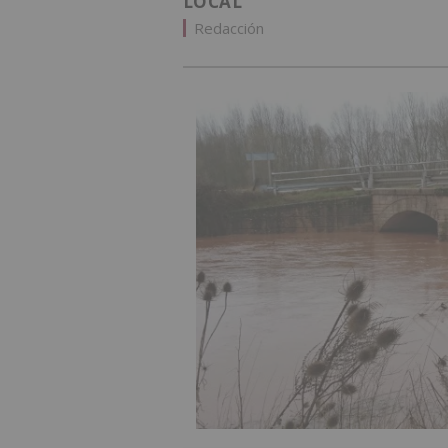
LOCAL
Redacción