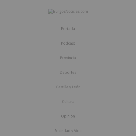
Portada
Podcast
Provincia
Deportes
Castilla y León
Cultura
Opinión
Sociedad y Vida