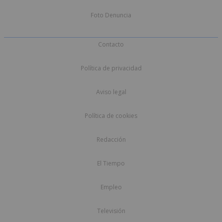
Foto Denuncia
Contacto
Política de privacidad
Aviso legal
Política de cookies
Redacción
El Tiempo
Empleo
Televisión