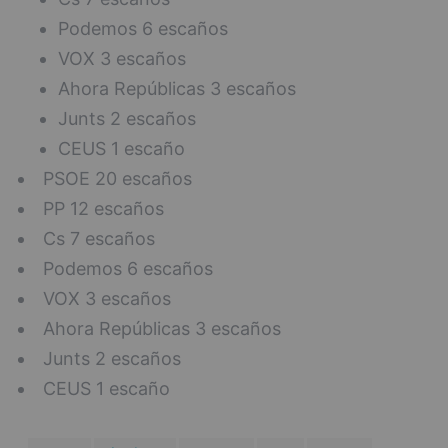
Podemos 6 escaños
VOX 3 escaños
Ahora Repúblicas 3 escaños
Junts 2 escaños
CEUS 1 escaño
PSOE 20 escaños
PP 12 escaños
Cs 7 escaños
Podemos 6 escaños
VOX 3 escaños
Ahora Repúblicas 3 escaños
Junts 2 escaños
CEUS 1 escaño