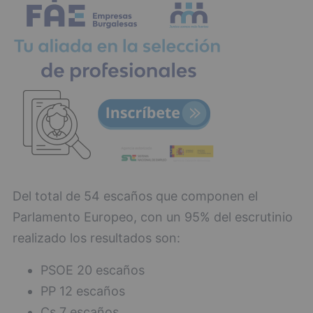
Del total de 54 escaños que componen el
Parlamento Europeo, con un 95% del escrutinio
realizado los resultados son:
PSOE 20 escaños
PP 12 escaños
Cs 7 escaños