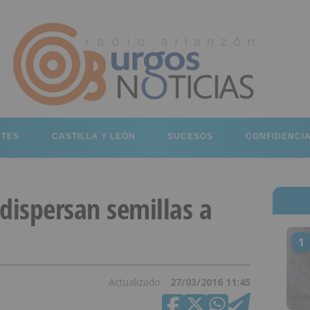
RTES
CASTILLA Y LEÓN
SUCESOS
CONFIDENCI
dispersan semillas a
1
Actualizado
27/03/2016 11:45