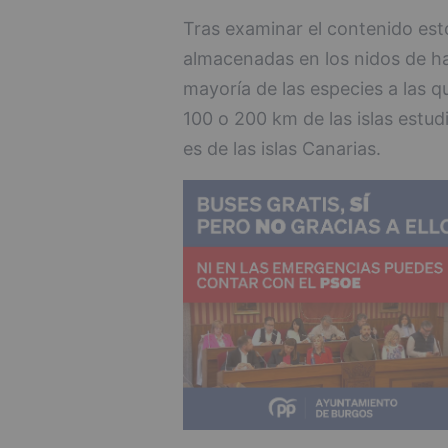
Tras examinar el contenido estom
almacenadas en los nidos de ha
mayoría de las especies a las q
100 o 200 km de las islas estudi
es de las islas Canarias.