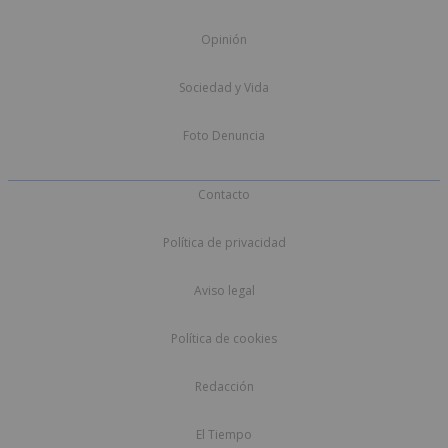
Opinión
Sociedad y Vida
Foto Denuncia
Contacto
Política de privacidad
Aviso legal
Política de cookies
Redacción
El Tiempo