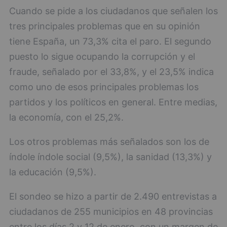
Cuando se pide a los ciudadanos que señalen los
tres principales problemas que en su opinión
tiene España, un 73,3% cita el paro. El segundo
puesto lo sigue ocupando la corrupción y el
fraude, señalado por el 33,8%, y el 23,5% indica
como uno de esos principales problemas los
partidos y los políticos en general. Entre medias,
la economía, con el 25,2%.
Los otros problemas más señalados son los de
índole índole social (9,5%), la sanidad (13,3%) y
la educación (9,5%).
El sondeo se hizo a partir de 2.490 entrevistas a
ciudadanos de 255 municipios en 48 provincias
entre los días 2 y 12 de enero, con un margen de