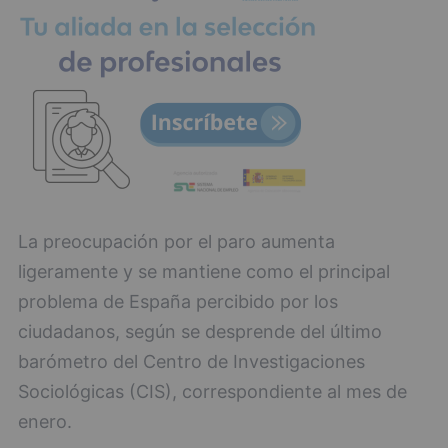
La preocupación por el paro aumenta
ligeramente y se mantiene como el principal
problema de España percibido por los
ciudadanos, según se desprende del último
barómetro del Centro de Investigaciones
Sociológicas (CIS), correspondiente al mes de
enero.