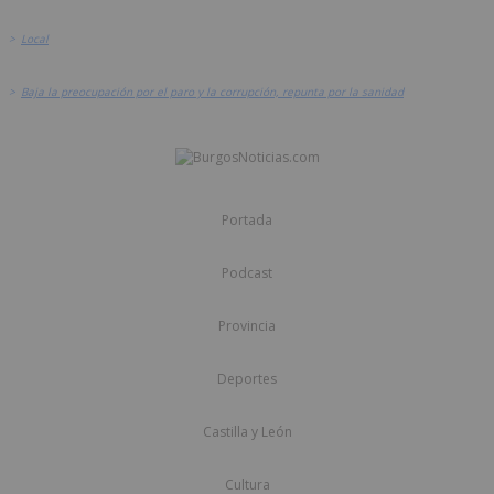
>
Local
>
Baja la preocupación por el paro y la corrupción, repunta por la sanidad
Portada
Podcast
Provincia
Deportes
Castilla y León
Cultura