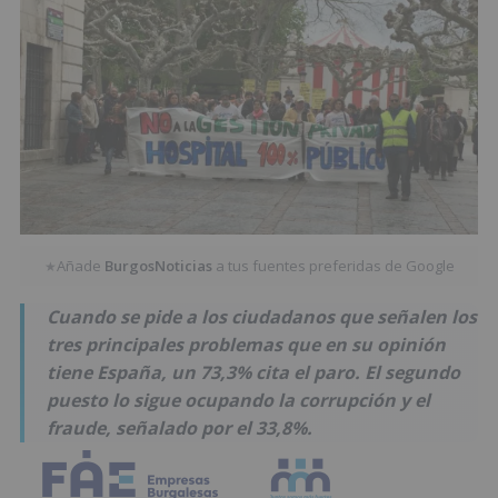
Añade
BurgosNoticias
a tus fuentes preferidas de Google
★
Cuando se pide a los ciudadanos que señalen los
tres principales problemas que en su opinión
tiene España, un 73,3% cita el paro. El segundo
puesto lo sigue ocupando la corrupción y el
fraude, señalado por el 33,8%.