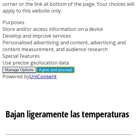
Bajan ligeramente las temperaturas