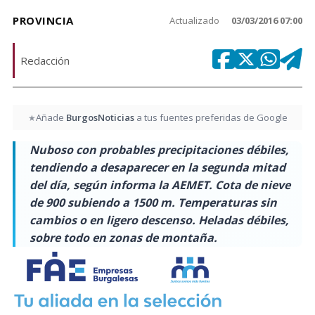
PROVINCIA
Actualizado
03/03/2016 07:00
Redacción
Añade
BurgosNoticias
a tus fuentes preferidas de Google
★
Nuboso con probables precipitaciones débiles,
tendiendo a desaparecer en la segunda mitad
del día, según informa la AEMET. Cota de nieve
de 900 subiendo a 1500 m. Temperaturas sin
cambios o en ligero descenso. Heladas débiles,
sobre todo en zonas de montaña.