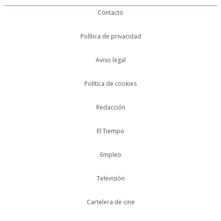
Contacto
Política de privacidad
Aviso legal
Política de cookies
Redacción
El Tiempo
Empleo
Televisión
Cartelera de cine