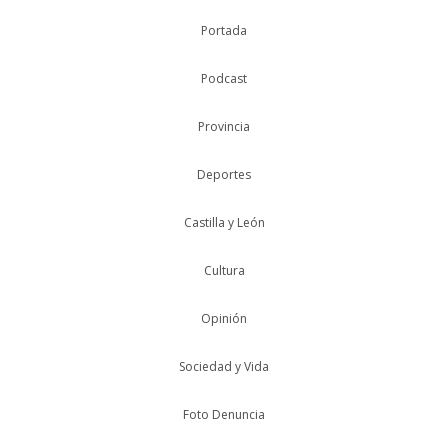
Portada
Podcast
Provincia
Deportes
Castilla y León
Cultura
Opinión
Sociedad y Vida
Foto Denuncia