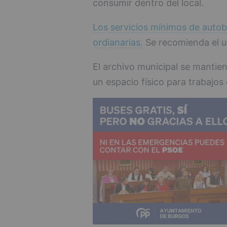
consumir dentro del local.
Los servicios mínimos de autob
ordianarias.
Se recomienda el us
El archivo municipal se mantien
un espacio físico para trabajos 