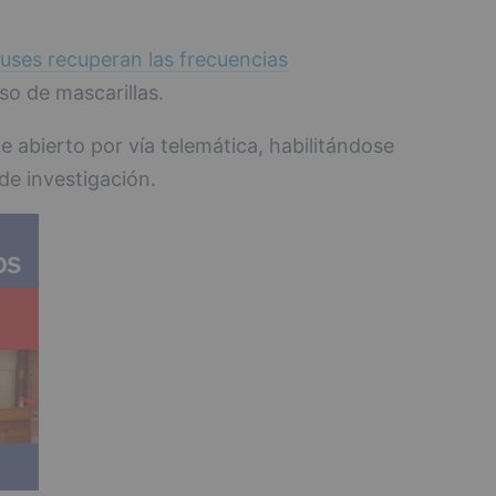
uses recuperan las frecuencias
o de mascarillas.
e abierto por vía telemática, habilitándose
de investigación.