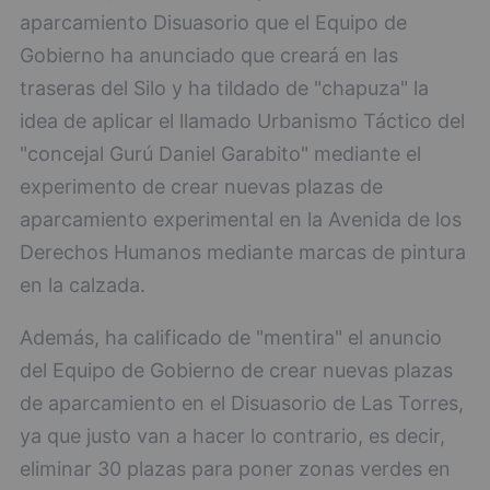
aparcamiento Disuasorio que el Equipo de
Gobierno ha anunciado que creará en las
traseras del Silo y ha tildado de "chapuza" la
idea de aplicar el llamado Urbanismo Táctico del
"concejal Gurú Daniel Garabito" mediante el
experimento de crear nuevas plazas de
aparcamiento experimental en la Avenida de los
Derechos Humanos mediante marcas de pintura
en la calzada.
Además, ha calificado de "mentira" el anuncio
del Equipo de Gobierno de crear nuevas plazas
de aparcamiento en el Disuasorio de Las Torres,
ya que justo van a hacer lo contrario, es decir,
eliminar 30 plazas para poner zonas verdes en