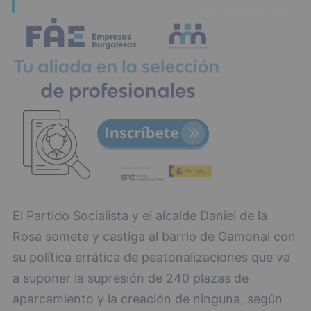
El Partido Socialista y el alcalde Daniel de la
Rosa somete y castiga al barrio de Gamonal con
su política errática de peatonalizaciones que va
a suponer la supresión de 240 plazas de
aparcamiento y la creación de ninguna, según