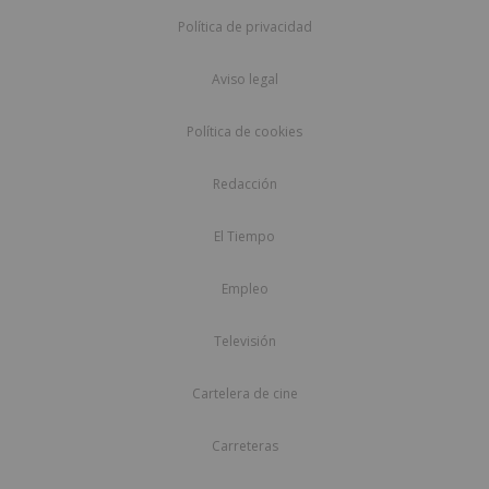
Política de privacidad
Aviso legal
Política de cookies
Redacción
El Tiempo
Empleo
Televisión
Cartelera de cine
Carreteras