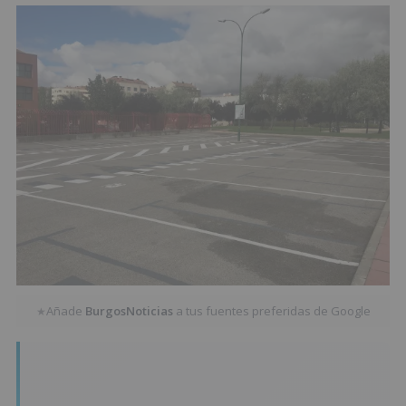
Añade
BurgosNoticias
a tus fuentes preferidas de Google
★