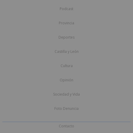
Podcast
Provincia
Deportes
Castilla y León
Cultura
Opinión
Sociedad y Vida
Foto Denuncia
Contacto