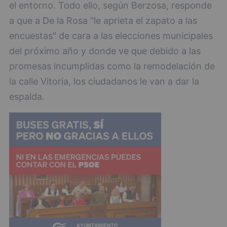
el entorno. Todo ello, según Berzosa, responde
a que a De la Rosa "le aprieta el zapato a las
encuestas" de cara a las elecciones municipales
del próximo año y donde ve que debido a las
promesas incumplidas como la remodelación de
la calle Vitoria, los ciudadanos le van a dar la
espalda.