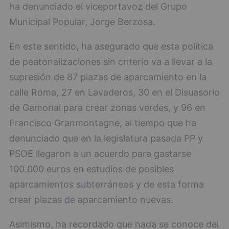
ha denunciado el viceportavoz del Grupo
Municipal Popular, Jorge Berzosa.
En este sentido, ha asegurado que esta política
de peatonalizaciones sin criterio va a llevar a la
supresión de 87 plazas de aparcamiento en la
calle Roma, 27 en Lavaderos, 30 en el Disuasorio
de Gamonal para crear zonas verdes, y 96 en
Francisco Granmontagne, al tiempo que ha
denunciado que en la legislatura pasada PP y
PSOE llegaron a un acuerdo para gastarse
100.000 euros en estudios de posibles
aparcamientos subterráneos y de esta forma
crear plazas de aparcamiento nuevas.
Asimismo, ha recordado que nada se conoce del