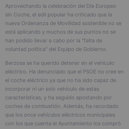
Aprovechando la celebración del Día Europeo
sin Coche, el edil popular ha criticado que la
nueva Ordenanza de Movilidad sostenible no se
está aplicando y muchos de sus puntos no se
han podido llevar a cabo por la "falta de
voluntad política" del Equipo de Gobierno.
Berzosa se ha querido detener en el vehículo
eléctrico. Ha denunciado que el PSOE no cree en
el coche eléctrico ya que no ha sido capaz de
incorporar ni un solo vehículo de estas
características, y ha seguido apostando por
coches de combustión. Además, ha recordado
que los once vehículos eléctricos municipales
con los que cuenta el Ayuntamiento los compró