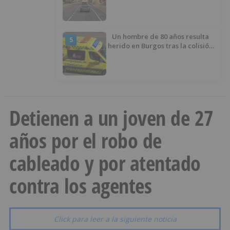
Un hombre de 80 años resulta
5
herido en Burgos tras la colisión
entre un turismo y un camión
Detienen a un joven de 27
años por el robo de
cableado y por atentado
contra los agentes
Click para leer a la siguiente noticia