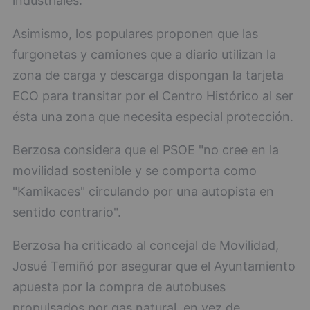
industriales.
Asimismo, los populares proponen que las
furgonetas y camiones que a diario utilizan la
zona de carga y descarga dispongan la tarjeta
ECO para transitar por el Centro Histórico al ser
ésta una zona que necesita especial protección.
Berzosa considera que el PSOE "no cree en la
movilidad sostenible y se comporta como
"Kamikaces" circulando por una autopista en
sentido contrario".
Berzosa ha criticado al concejal de Movilidad,
Josué Temiñó por asegurar que el Ayuntamiento
apuesta por la compra de autobuses
propulsados por gas natural, en vez de