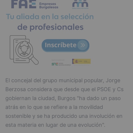
El concejal del grupo municipal popular, Jorge
Berzosa considera que desde que el PSOE y Cs
gobiernan la ciudad, Burgos "ha dado un paso
atrás en lo que se refiere a la movilidad
sostenible y se ha producido una involución en
esta materia en lugar de una evolución".