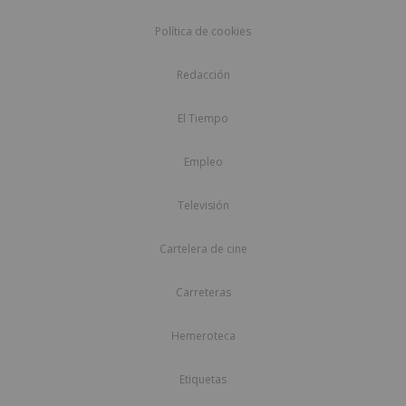
Política de cookies
Redacción
El Tiempo
Empleo
Televisión
Cartelera de cine
Carreteras
Hemeroteca
Etiquetas