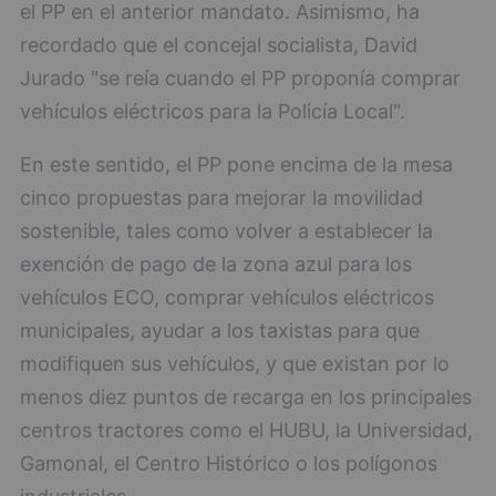
el PP en el anterior mandato. Asimismo, ha
recordado que el concejal socialista, David
Jurado "se reía cuando el PP proponía comprar
vehículos eléctricos para la Policía Local".
En este sentido, el PP pone encima de la mesa
cinco propuestas para mejorar la movilidad
sostenible, tales como volver a establecer la
exención de pago de la zona azul para los
vehículos ECO, comprar vehículos eléctricos
municipales, ayudar a los taxistas para que
modifiquen sus vehículos, y que existan por lo
menos diez puntos de recarga en los principales
centros tractores como el HUBU, la Universidad,
Gamonal, el Centro Histórico o los polígonos