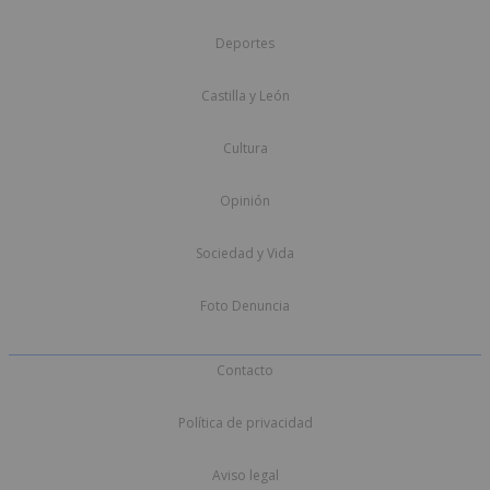
Deportes
Castilla y León
Cultura
Opinión
Sociedad y Vida
Foto Denuncia
Contacto
Política de privacidad
Aviso legal