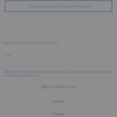
Click para leer a la siguiente noticia
>
BurgosNoticias - El diario digital de Burgos
>
Local
>
Blasco exige a De la Rosa que se explique sobre la Ordenanza de Bajas Emisiones y el
Carril Bici de la calle Vitoria
Portada
Podcast