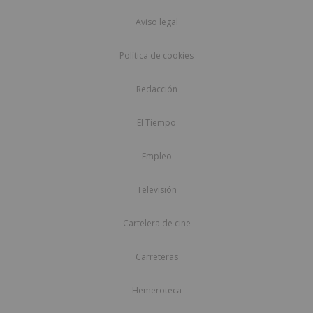
Aviso legal
Política de cookies
Redacción
El Tiempo
Empleo
Televisión
Cartelera de cine
Carreteras
Hemeroteca