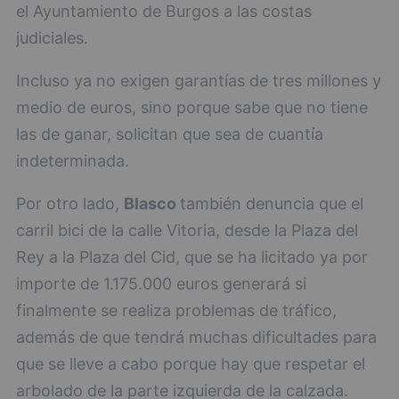
el Ayuntamiento de Burgos a las costas
judiciales.
Incluso ya no exigen garantías de tres millones y
medio de euros, sino porque sabe que no tiene
las de ganar, solicitan que sea de cuantía
indeterminada.
Por otro lado,
Blasco
también denuncia que el
carril bici de la calle Vitoria, desde la Plaza del
Rey a la Plaza del Cid, que se ha licitado ya por
importe de 1.175.000 euros generará si
finalmente se realiza problemas de tráfico,
además de que tendrá muchas dificultades para
que se lleve a cabo porque hay que respetar el
arbolado de la parte izquierda de la calzada.