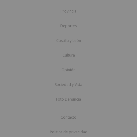
Provincia
Deportes
Castilla y León
Cultura
Opinión
Sociedad y Vida
Foto Denuncia
Contacto
Política de privacidad