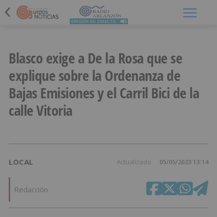
Menú
Blasco exige a De la Rosa que se
explique sobre la Ordenanza de
Bajas Emisiones y el Carril Bici de la
calle Vitoria
LOCAL
Actualizado
05/05/2023 13:14
Redacción