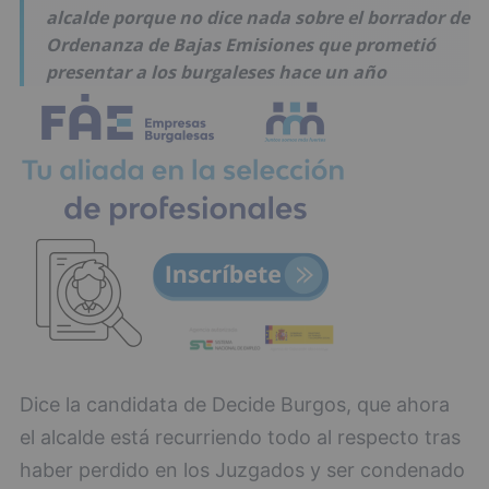
alcalde porque no dice nada sobre el borrador de
Ordenanza de Bajas Emisiones que prometió
presentar a los burgaleses hace un año
Dice la candidata de Decide Burgos, que ahora
el alcalde está recurriendo todo al respecto tras
haber perdido en los Juzgados y ser condenado