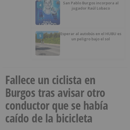
San Pablo Burgos incorpora al
4
jugador Raúl Lobaco
Esperar al autobús en el HUBU es
5
un peligro bajo el sol
Fallece un ciclista en
Burgos tras avisar otro
conductor que se había
caído de la bicicleta