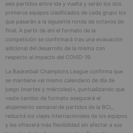
seis partidos entre ida y vuelta y serán los dos
primeros equipos clasificados de cada grupo los
que pasarán a la siguiente ronda de octavos de
final. A partir de ahí el formato de la
competición se confirmará tras una evaluación
adicional del desarrollo de la misma con
respecto al impacto del COVID-19.
La Basketball Champions League confirma que
se mantiene «el mismo calendario de día de
juego (martes y miércoles)», puntualizando que
«este cambio de formato asegurará el
alojamiento semanal de partidos de la BCL,
reducirá los viajes internacionales de los equipos
y les ofrecerá más flexibilidad sin afectar a sus