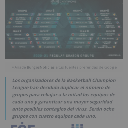
Añade
BurgosNoticias
a tus fuentes preferidas de Google
★
Los organizadores de la Basketball Champion
League han decidido duplicar el número de
grupos para rebajar a la mitad los equipos de
cada uno y garantizar una mayor seguridad
ante posibles contagios del virus. Serán ocho
grupos con cuatro equipos cada uno.