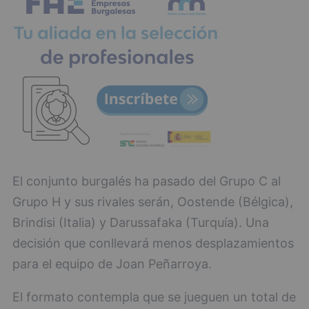
El conjunto burgalés ha pasado del Grupo C al
Grupo H y sus rivales serán, Oostende (Bélgica),
Brindisi (Italia) y Darussafaka (Turquía). Una
decisión que conllevará menos desplazamientos
para el equipo de Joan Peñarroya.
El formato contempla que se jueguen un total de