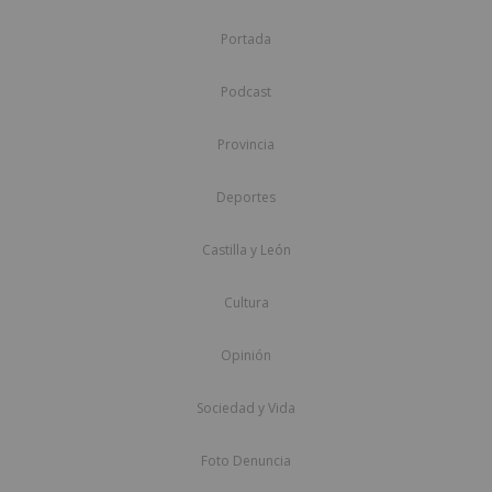
Portada
Podcast
Provincia
Deportes
Castilla y León
Cultura
Opinión
Sociedad y Vida
Foto Denuncia