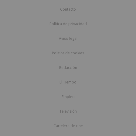
Contacto
Política de privacidad
Aviso legal
Política de cookies
Redacción
El Tiempo
Empleo
Televisión
Cartelera de cine