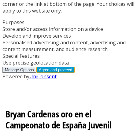
Bryan Cardenas oro en el
Campeonato de España Juvenil