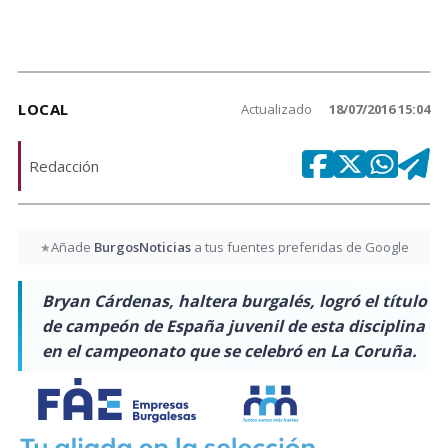
LOCAL
Actualizado
18/07/2016 15:04
Redacción
Añade
BurgosNoticias
a tus fuentes preferidas de Google
★
Bryan Cárdenas, haltera burgalés, logró el título
de campeón de España juvenil de esta disciplina
en el campeonato que se celebró en La Coruña.