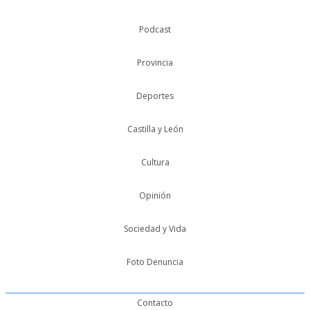
Podcast
Provincia
Deportes
Castilla y León
Cultura
Opinión
Sociedad y Vida
Foto Denuncia
Contacto