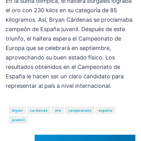
En la suma olímpica, el haltera burgalés lograba
el oro con 230 kilos en su categoría de 85
kilogramos. Así, Bryan Cárdenas se proclamaba
campeón de España juvenil. Después de este
triunfo, el haltera espera el Campeonato de
Europa que se celebrará en septiembre,
aprovechando su buen estado físico. Los
resultados obtenidos en el Campeonato de
España le hacen ser un claro candidato para
representar al país a nivel internacional.
bryan
cardenas
oro
campeonato
españa
juvenil