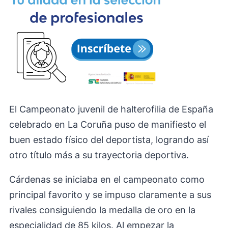
El Campeonato juvenil de halterofilia de España
celebrado en La Coruña puso de manifiesto el
buen estado físico del deportista, logrando así
otro título más a su trayectoria deportiva.
Cárdenas se iniciaba en el campeonato como
principal favorito y se impuso claramente a sus
rivales consiguiendo la medalla de oro en la
especialidad de 85 kilos. Al empezar la