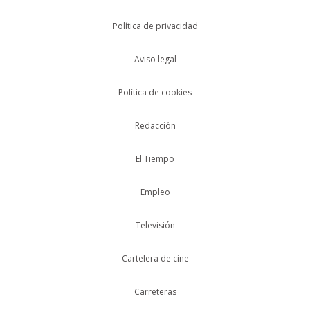
Política de privacidad
Aviso legal
Política de cookies
Redacción
El Tiempo
Empleo
Televisión
Cartelera de cine
Carreteras