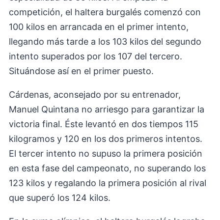
competición, el haltera burgalés comenzó con
100 kilos en arrancada en el primer intento,
llegando más tarde a los 103 kilos del segundo
intento superados por los 107 del tercero.
Situándose así en el primer puesto.
Cárdenas, aconsejado por su entrenador,
Manuel Quintana no arriesgo para garantizar la
victoria final. Éste levantó en dos tiempos 115
kilogramos y 120 en los dos primeros intentos.
El tercer intento no supuso la primera posición
en esta fase del campeonato, no superando los
123 kilos y regalando la primera posición al rival
que superó los 124 kilos.