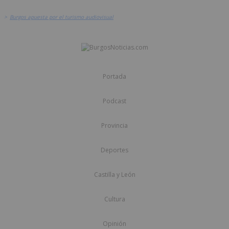
>
Burgos apuesta por el turismo audiovisual
Portada
Podcast
Provincia
Deportes
Castilla y León
Cultura
Opinión