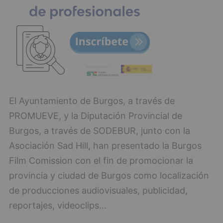
El Ayuntamiento de Burgos, a través de
PROMUEVE, y la Diputación Provincial de
Burgos, a través de SODEBUR, junto con la
Asociación Sad Hill, han presentado la Burgos
Film Comission con el fin de promocionar la
provincia y ciudad de Burgos como localización
de producciones audiovisuales, publicidad,
reportajes, videoclips...