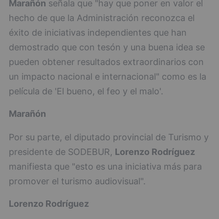
Marañón
señala que "hay que poner en valor el
hecho de que la Administración reconozca el
éxito de iniciativas independientes que han
demostrado que con tesón y una buena idea se
pueden obtener resultados extraordinarios con
un impacto nacional e internacional" como es la
película de 'El bueno, el feo y el malo'.
Marañón
Por su parte, el diputado provincial de Turismo y
presidente de SODEBUR,
Lorenzo Rodríguez
manifiesta que "esto es una iniciativa más para
promover el turismo audiovisual".
Lorenzo Rodríguez