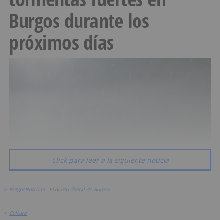
Burgos durante los
próximos días
Click para leer a la siguiente noticia
>
BurgosNoticias - El diario digital de Burgos
>
Cultura