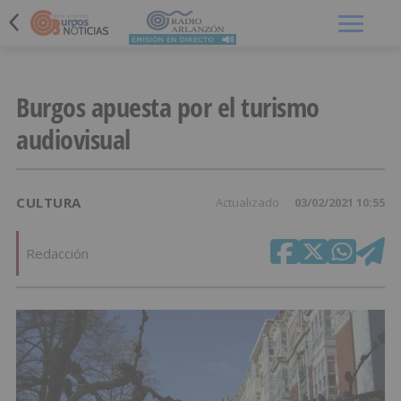
Menú
Burgos apuesta por el turismo
audiovisual
CULTURA
Actualizado
03/02/2021 10:55
Redacción