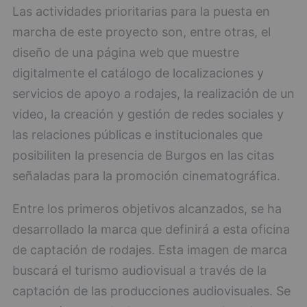
Las actividades prioritarias para la puesta en
marcha de este proyecto son, entre otras, el
diseño de una página web que muestre
digitalmente el catálogo de localizaciones y
servicios de apoyo a rodajes, la realización de un
video, la creación y gestión de redes sociales y
las relaciones públicas e institucionales que
posibiliten la presencia de Burgos en las citas
señaladas para la promoción cinematográfica.
Entre los primeros objetivos alcanzados, se ha
desarrollado la marca que definirá a esta oficina
de captación de rodajes. Esta imagen de marca
buscará el turismo audiovisual a través de la
captación de las producciones audiovisuales. Se