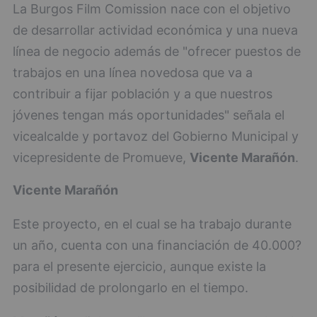
La Burgos Film Comission nace con el objetivo
de desarrollar actividad económica y una nueva
línea de negocio además de "ofrecer puestos de
trabajos en una línea novedosa que va a
contribuir a fijar población y a que nuestros
jóvenes tengan más oportunidades" señala el
vicealcalde y portavoz del Gobierno Municipal y
vicepresidente de Promueve,
Vicente Marañón
.
Vicente Marañón
Este proyecto, en el cual se ha trabajo durante
un año, cuenta con una financiación de 40.000?
para el presente ejercicio, aunque existe la
posibilidad de prolongarlo en el tiempo.