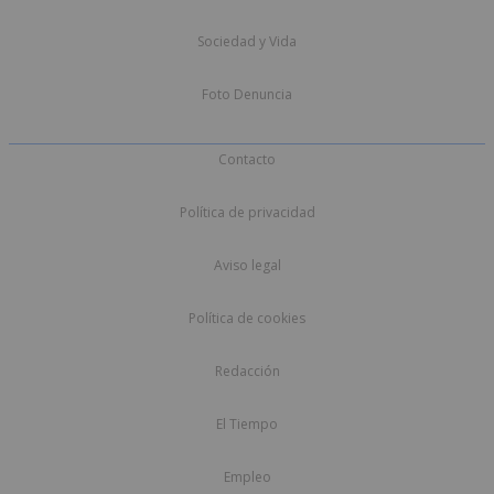
Sociedad y Vida
Foto Denuncia
Contacto
Política de privacidad
Aviso legal
Política de cookies
Redacción
El Tiempo
Empleo