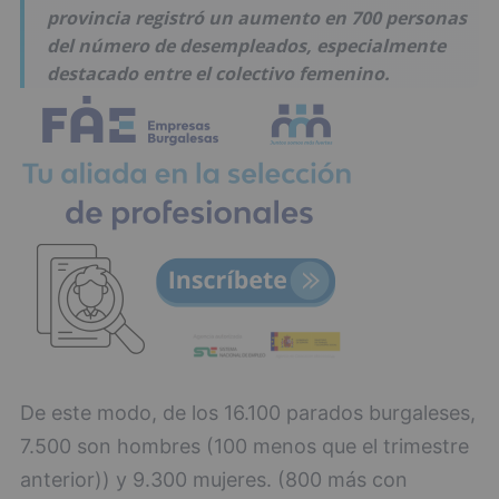
provincia registró un aumento en 700 personas
del número de desempleados, especialmente
destacado entre el colectivo femenino.
De este modo, de los 16.100 parados burgaleses,
7.500 son hombres (100 menos que el trimestre
anterior)) y 9.300 mujeres. (800 más con