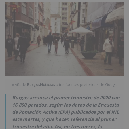
Añade
BurgosNoticias
a tus fuentes preferidas de Google
★
Burgos arranca el primer trimestre de 2020 con
16.800 parados, según los datos de la Encuesta
de Población Activa (EPA) publicados por el INE
este martes, y que hacen referencia al primer
trimestre del año. Así, en tres meses, la