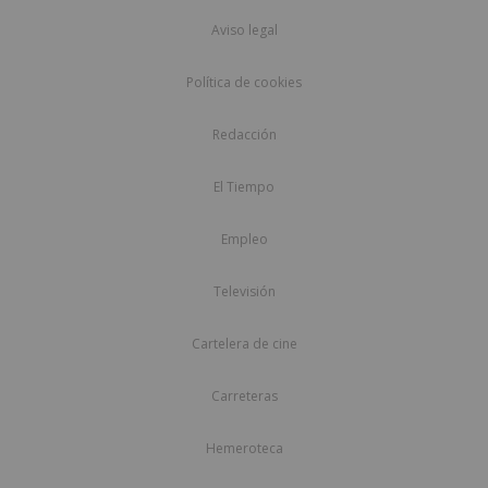
Aviso legal
Política de cookies
Redacción
El Tiempo
Empleo
Televisión
Cartelera de cine
Carreteras
Hemeroteca