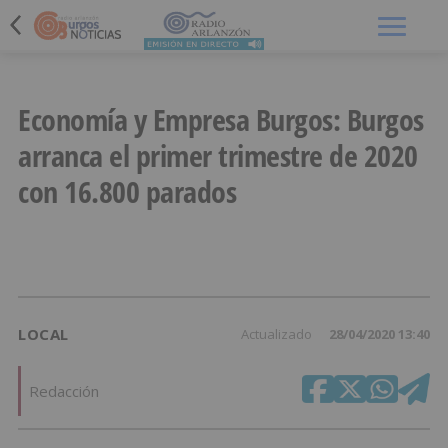
Menú
Economía y Empresa Burgos: Burgos
arranca el primer trimestre de 2020
con 16.800 parados
LOCAL
Actualizado
28/04/2020 13:40
Redacción