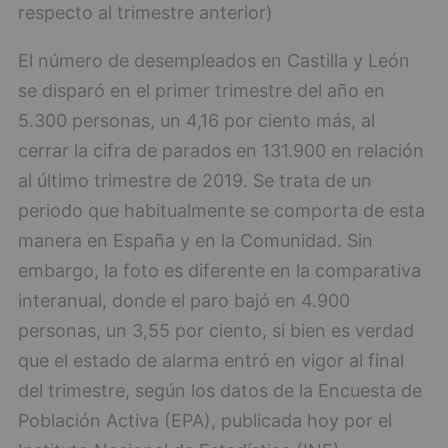
respecto al trimestre anterior)
El número de desempleados en Castilla y León
se disparó en el primer trimestre del año en
5.300 personas, un 4,16 por ciento más, al
cerrar la cifra de parados en 131.900 en relación
al último trimestre de 2019. Se trata de un
periodo que habitualmente se comporta de esta
manera en España y en la Comunidad. Sin
embargo, la foto es diferente en la comparativa
interanual, donde el paro bajó en 4.900
personas, un 3,55 por ciento, si bien es verdad
que el estado de alarma entró en vigor al final
del trimestre, según los datos de la Encuesta de
Población Activa (EPA), publicada hoy por el