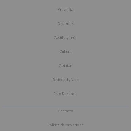
Provincia
Deportes
Castilla y León
Cultura
Opinión
Sociedad y Vida
Foto Denuncia
Contacto
Política de privacidad