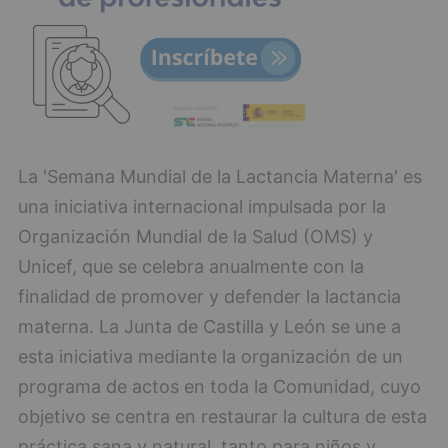
La 'Semana Mundial de la Lactancia Materna' es
una iniciativa internacional impulsada por la
Organización Mundial de la Salud (OMS) y
Unicef, que se celebra anualmente con la
finalidad de promover y defender la lactancia
materna. La Junta de Castilla y León se une a
esta iniciativa mediante la organización de un
programa de actos en toda la Comunidad, cuyo
objetivo se centra en restaurar la cultura de esta
práctica sana y natural, tanto para niños y