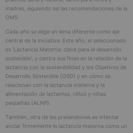
madres, siguiendo así las recomendaciones de la
OMS.
Cada año se elige un lema diferente como eje
central de la iniciativa. Este año, el seleccionado
es 'Lactancia Materna: clave para el desarrollo
sostenible', y centra sus fines en la relación de la
lactancia con la sostenibilidad y los Objetivos de
Desarrollo Sostenible (OSD) y en cómo se
relacionan con la lactancia materna y la
alimentación de lactantes, niños y niñas
pequeñas (ALNP).
También, otra de las pretensiones es intentar
anclar firmemente la lactancia materna como un