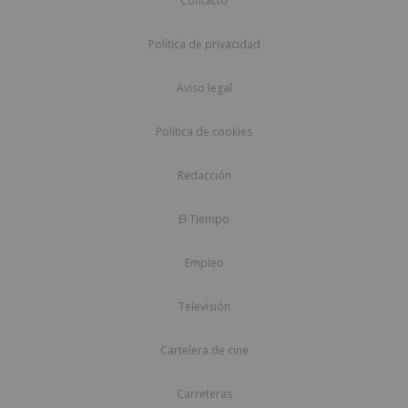
Contacto
Política de privacidad
Aviso legal
Política de cookies
Redacción
El Tiempo
Empleo
Televisión
Cartelera de cine
Carreteras