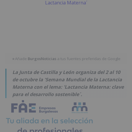
Añade
BurgosNoticias
a tus fuentes preferidas de Google
★
La Junta de Castilla y León organiza del 2 al 10
de octubre la 'Semana Mundial de la Lactancia
Materna con el lema: 'Lactancia Materna: clave
para el desarrollo sostenible´.