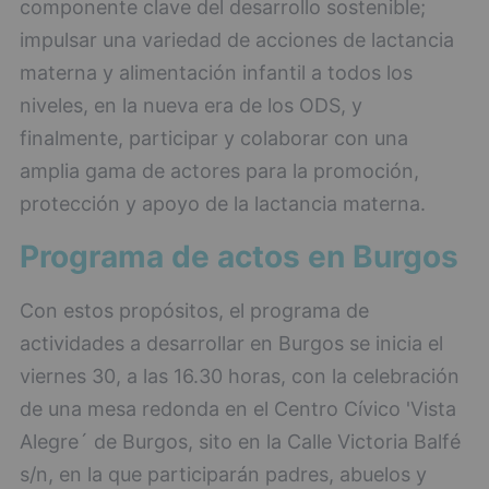
componente clave del desarrollo sostenible;
impulsar una variedad de acciones de lactancia
materna y alimentación infantil a todos los
niveles, en la nueva era de los ODS, y
finalmente, participar y colaborar con una
amplia gama de actores para la promoción,
protección y apoyo de la lactancia materna.
Programa de actos en Burgos
Con estos propósitos, el programa de
actividades a desarrollar en Burgos se inicia el
viernes 30, a las 16.30 horas, con la celebración
de una mesa redonda en el Centro Cívico 'Vista
Alegre´ de Burgos, sito en la Calle Victoria Balfé
s/n, en la que participarán padres, abuelos y