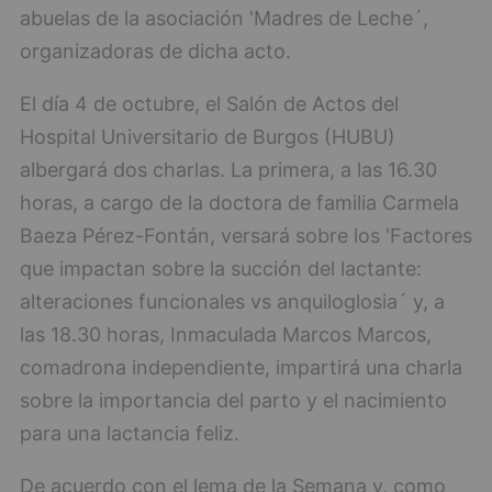
abuelas de la asociación 'Madres de Leche´,
organizadoras de dicha acto.
El día 4 de octubre, el Salón de Actos del
Hospital Universitario de Burgos (HUBU)
albergará dos charlas. La primera, a las 16.30
horas, a cargo de la doctora de familia Carmela
Baeza Pérez-Fontán, versará sobre los 'Factores
que impactan sobre la succión del lactante:
alteraciones funcionales vs anquiloglosia´ y, a
las 18.30 horas, Inmaculada Marcos Marcos,
comadrona independiente, impartirá una charla
sobre la importancia del parto y el nacimiento
para una lactancia feliz.
De acuerdo con el lema de la Semana y, como