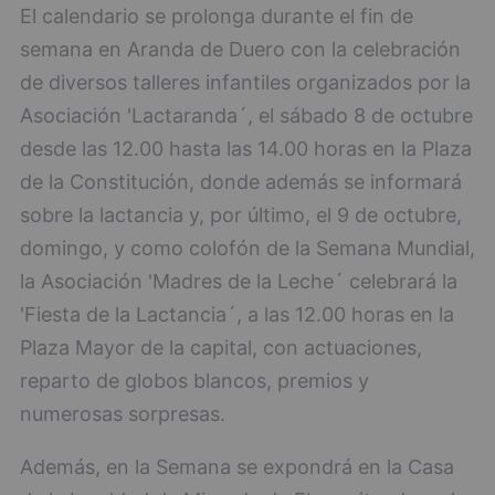
El calendario se prolonga durante el fin de
semana en Aranda de Duero con la celebración
de diversos talleres infantiles organizados por la
Asociación 'Lactaranda´, el sábado 8 de octubre
desde las 12.00 hasta las 14.00 horas en la Plaza
de la Constitución, donde además se informará
sobre la lactancia y, por último, el 9 de octubre,
domingo, y como colofón de la Semana Mundial,
la Asociación 'Madres de la Leche´ celebrará la
'Fiesta de la Lactancia´, a las 12.00 horas en la
Plaza Mayor de la capital, con actuaciones,
reparto de globos blancos, premios y
numerosas sorpresas.
Además, en la Semana se expondrá en la Casa