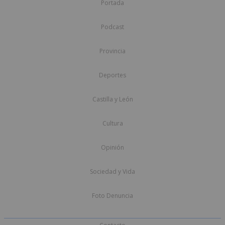
Portada
Podcast
Provincia
Deportes
Castilla y León
Cultura
Opinión
Sociedad y Vida
Foto Denuncia