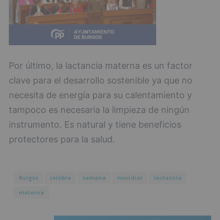
Por último, la lactancia materna es un factor
clave para el desarrollo sostenible ya que no
necesita de energía para su calentamiento y
tampoco es necesaria la limpieza de ningún
instrumento. Es natural y tiene beneficios
protectores para la salud.
Burgos
celebra
semana
mundial
lactancia
materna