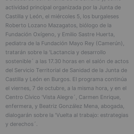
actividad principal organizada por la Junta de
Castilla y León, el miércoles 5, los burgaleses
Roberto Lozano Mazagatos, biólogo de la
Fundación Oxígeno, y Emilio Sastre Huerta,
pediatra de la Fundación Mayo Rey (Camerún),
tratarán sobre la 'Lactancia y desarrollo
sostenible´ a las 17.30 horas en el salón de actos
del Servicio Territorial de Sanidad de la Junta de
Castilla y León en Burgos. El programa continúa
el viernes, 7 de octubre, a la misma hora, y en el
Centro Cívico 'Vista Alegre´, Carmen Enrique,
enfermera, y Beatriz González Mena, abogada,
dialogarán sobre la 'Vuelta al trabajo: estrategias
y derechos´.