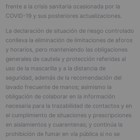
frente a la crisis sanitaria ocasionada por la
COVID-19 y sus posteriores actualizaciones.
La declaración de situación de riesgo controlado
conlleva la eliminación de limitaciones de aforos
y horarios, pero manteniendo las obligaciones
generales de cautela y protección referidas al
uso de la mascarilla y a la distancia de
seguridad, además de la recomendación del
lavado frecuente de manos; asimismo la
obligación de colaborar en la información
necesaria para la trazabilidad de contactos y en
el cumplimiento de situaciones y prescripciones
en aislamientos y cuarentenas; y continúa la
prohibición de fumar en vía pública si no se