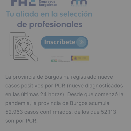
La provincia de Burgos ha registrado nueve
casos positivos por PCR (nueve diagnosticados
en las últimas 24 horas). Desde que comenzó la
pandemia, la provincia de Burgos acumula
52.963 casos confirmados, de los que 52.113
son por PCR.