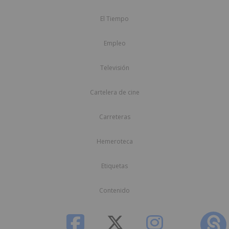
El Tiempo
Empleo
Televisión
Cartelera de cine
Carreteras
Hemeroteca
Etiquetas
Contenido