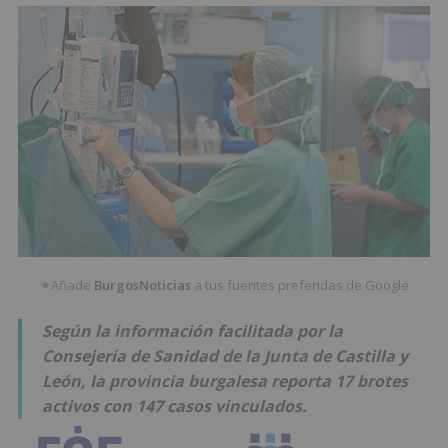
Añade
BurgosNoticias
a tus fuentes preferidas de Google
★
Según la información facilitada por la
Consejería de Sanidad de la Junta de Castilla y
León, la provincia burgalesa reporta 17 brotes
activos con 147 casos vinculados.