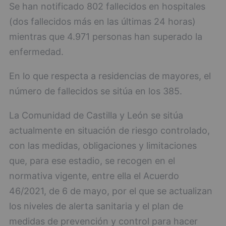
Se han notificado 802 fallecidos en hospitales
(dos fallecidos más en las últimas 24 horas)
mientras que 4.971 personas han superado la
enfermedad.
En lo que respecta a residencias de mayores, el
número de fallecidos se sitúa en los 385.
La Comunidad de Castilla y León se sitúa
actualmente en situación de riesgo controlado,
con las medidas, obligaciones y limitaciones
que, para ese estadio, se recogen en el
normativa vigente, entre ella el Acuerdo
46/2021, de 6 de mayo, por el que se actualizan
los niveles de alerta sanitaria y el plan de
medidas de prevención y control para hacer