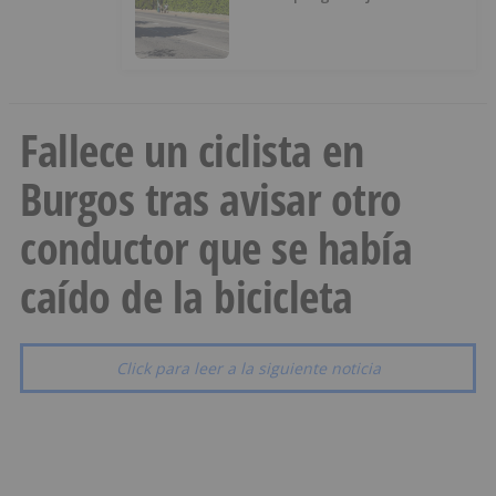
Fallece un ciclista en
Burgos tras avisar otro
conductor que se había
caído de la bicicleta
Click para leer a la siguiente noticia