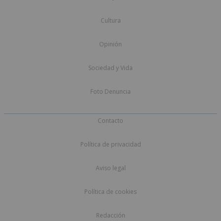
Cultura
Opinión
Sociedad y Vida
Foto Denuncia
Contacto
Política de privacidad
Aviso legal
Política de cookies
Redacción