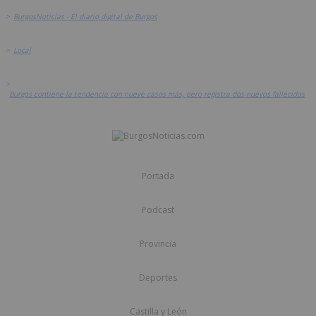
>
BurgosNoticias - El diario digital de Burgos
>
Local
>
Burgos contiene la tendencia con nueve casos más, pero registra dos nuevos fallecidos
Portada
Podcast
Provincia
Deportes
Castilla y León