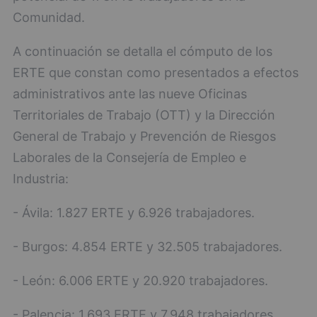
Comunidad.
A continuación se detalla el cómputo de los
ERTE que constan como presentados a efectos
administrativos ante las nueve Oficinas
Territoriales de Trabajo (OTT) y la Dirección
General de Trabajo y Prevención de Riesgos
Laborales de la Consejería de Empleo e
Industria:
- Ávila: 1.827 ERTE y 6.926 trabajadores.
- Burgos: 4.854 ERTE y 32.505 trabajadores.
- León: 6.006 ERTE y 20.920 trabajadores.
- Palencia: 1.693 ERTE y 7.948 trabajadores.