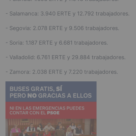
- Salamanca: 3.940 ERTE y 12.792 trabajadores.
- Segovia: 2.078 ERTE y 9.506 trabajadores.
- Soria: 1.187 ERTE y 6.681 trabajadores.
- Valladolid: 6.761 ERTE y 29.884 trabajadores.
- Zamora: 2.038 ERTE y 7.220 trabajadores.