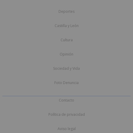
Deportes
Castilla y León
Cultura
Opinión
Sociedad y Vida
Foto Denuncia
Contacto
Política de privacidad
Aviso legal