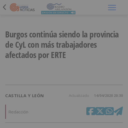
Menú
Burgos continúa siendo la provincia
de CyL con más trabajadores
afectados por ERTE
CASTILLA Y LEÓN
Actualizado
14/04/2020 20:30
Redacción