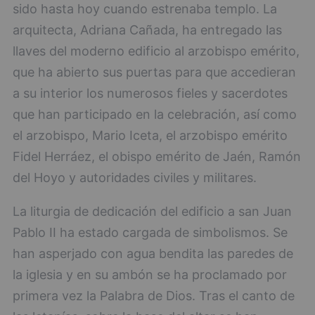
sido hasta hoy cuando estrenaba templo. La
arquitecta, Adriana Cañada, ha entregado las
llaves del moderno edificio al arzobispo emérito,
que ha abierto sus puertas para que accedieran
a su interior los numerosos fieles y sacerdotes
que han participado en la celebración, así como
el arzobispo, Mario Iceta, el arzobispo emérito
Fidel Herráez, el obispo emérito de Jaén, Ramón
del Hoyo y autoridades civiles y militares.
La liturgia de dedicación del edificio a san Juan
Pablo II ha estado cargada de simbolismos. Se
han asperjado con agua bendita las paredes de
la iglesia y en su ambón se ha proclamado por
primera vez la Palabra de Dios. Tras el canto de