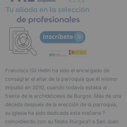
Francisco Gil Hellín ha sido el encargado de
consagrar el altar de la parroquia que él mismo
impulsó en 2010, cuando todavía estaba al
frente de la archidiócesis de Burgos. Más de una
década después de la erección de la parroquia,
su iglesia ha sido dedicada esta mañana ?
coincidiendo con su fiesta litúrgica? a San Juan