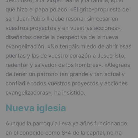
Jesucristo, a la Virgen María y la familia, igual
que hizo el papa polaco. «El grito-propuesta de
san Juan Pablo II debe resonar sin cesar en
vuestros proyectos y en vuestras acciones»,
diseñadas desde la perspectiva de la nueva
evangelización. «No tengáis miedo de abrir esas
puertas y las de vuestro corazón a Jesucristo,
redentor y salvador de los hombres». «Alegraos
de tener un patrono tan grande y tan actual y
confiadle todos vuestros proyectos y acciones
evangelizadoras», ha insistido.
Nueva iglesia
Aunque la parroquia lleva ya años funcionando
en el conocido como S-4 de la capital, no ha