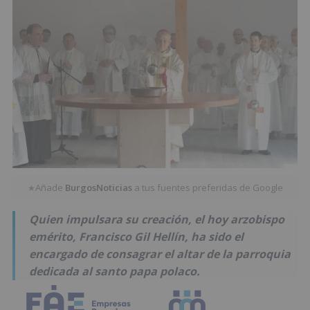
Añade
BurgosNoticias
a tus fuentes preferidas de Google
★
Quien impulsara su creación, el hoy arzobispo
emérito, Francisco Gil Hellín, ha sido el
encargado de consagrar el altar de la parroquia
dedicada al santo papa polaco.