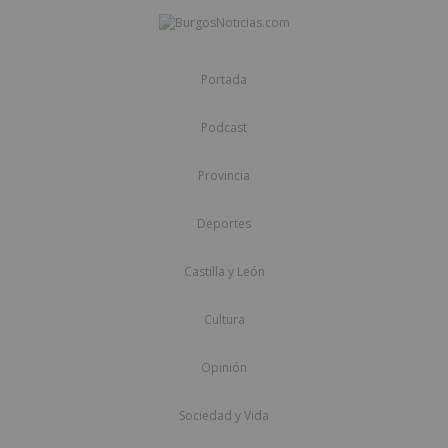
Portada
Podcast
Provincia
Deportes
Castilla y León
Cultura
Opinión
Sociedad y Vida