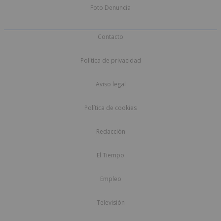
Foto Denuncia
Contacto
Política de privacidad
Aviso legal
Política de cookies
Redacción
El Tiempo
Empleo
Televisión