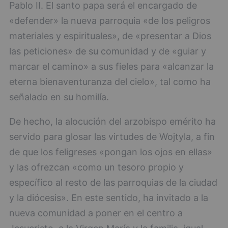
Pablo II. El santo papa será el encargado de
«defender» la nueva parroquia «de los peligros
materiales y espirituales», de «presentar a Dios
las peticiones» de su comunidad y de «guiar y
marcar el camino» a sus fieles para «alcanzar la
eterna bienaventuranza del cielo», tal como ha
señalado en su homilía.
De hecho, la alocución del arzobispo emérito ha
servido para glosar las virtudes de Wojtyla, a fin
de que los feligreses «pongan los ojos en ellas»
y las ofrezcan «como un tesoro propio y
específico al resto de las parroquias de la ciudad
y la diócesis». En este sentido, ha invitado a la
nueva comunidad a poner en el centro a