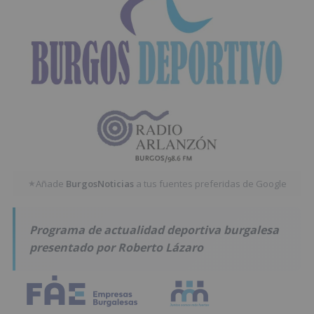
Añade
BurgosNoticias
a tus fuentes preferidas de Google
★
Programa de actualidad deportiva burgalesa
presentado por Roberto Lázaro