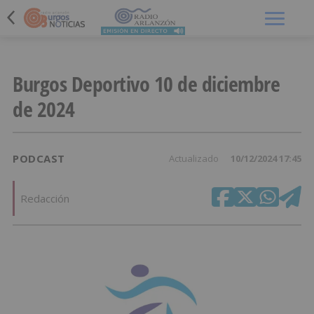
Menú
Burgos Deportivo 10 de diciembre
de 2024
PODCAST
Actualizado
10/12/2024 17:45
Redacción