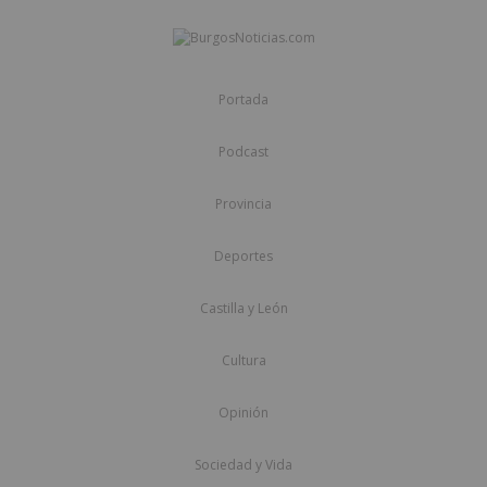
Portada
Podcast
Provincia
Deportes
Castilla y León
Cultura
Opinión
Sociedad y Vida