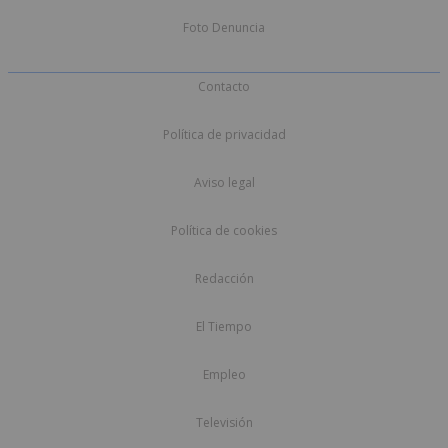
Foto Denuncia
Contacto
Política de privacidad
Aviso legal
Política de cookies
Redacción
El Tiempo
Empleo
Televisión