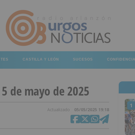
RTES
CASTILLA Y LEÓN
SUCESOS
CONFIDENCI
 5 de mayo de 2025
1
Actualizado
05/05/2025 19:18