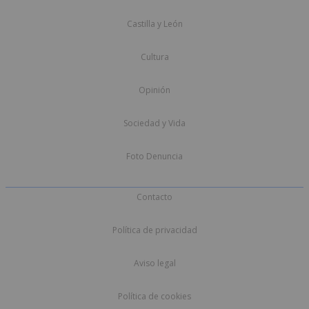
Castilla y León
Cultura
Opinión
Sociedad y Vida
Foto Denuncia
Contacto
Política de privacidad
Aviso legal
Política de cookies