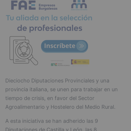
Dieciocho Diputaciones Provinciales y una
provincia italiana, se unen para trabajar en un
tiempo de crisis, en favor del Sector
Agroalimentario y Hostelero del Medio Rural.
A esta iniciativa se han adherido las 9
Diputaciones de Castilla y León, las 8