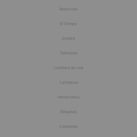
Redacción
El Tiempo
Empleo
Televisión
Cartelera de cine
Carreteras
Hemeroteca
Etiquetas
Contenido