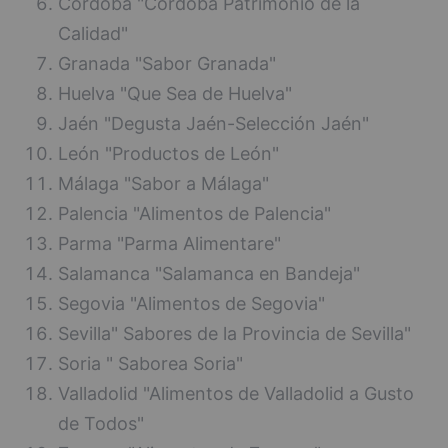
Córdoba "Córdoba Patrimonio de la
Calidad"
Granada "Sabor Granada"
Huelva "Que Sea de Huelva"
Jaén "Degusta Jaén-Selección Jaén"
León "Productos de León"
Málaga "Sabor a Málaga"
Palencia "Alimentos de Palencia"
Parma "Parma Alimentare"
Salamanca "Salamanca en Bandeja"
Segovia "Alimentos de Segovia"
Sevilla" Sabores de la Provincia de Sevilla"
Soria " Saborea Soria"
Valladolid "Alimentos de Valladolid a Gusto
de Todos"