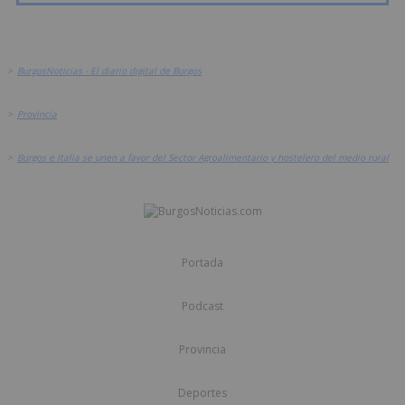
>
BurgosNoticias - El diario digital de Burgos
>
Provincia
>
Burgos e Italia se unen a favor del Sector Agroalimentario y hostelero del medio rural
Portada
Podcast
Provincia
Deportes