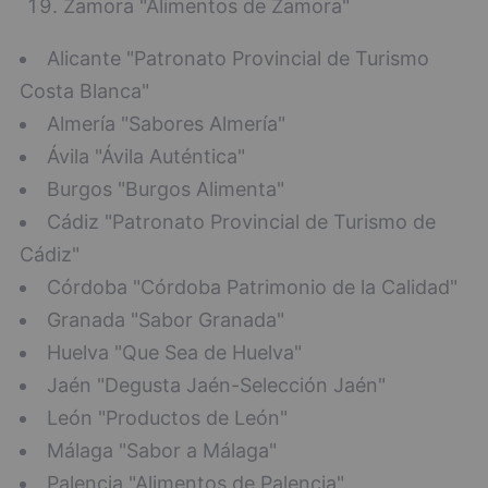
Zamora "Alimentos de Zamora"
Alicante "Patronato Provincial de Turismo
Costa Blanca"
Almería "Sabores Almería"
Ávila "Ávila Auténtica"
Burgos "Burgos Alimenta"
Cádiz "Patronato Provincial de Turismo de
Cádiz"
Córdoba "Córdoba Patrimonio de la Calidad"
Granada "Sabor Granada"
Huelva "Que Sea de Huelva"
Jaén "Degusta Jaén-Selección Jaén"
León "Productos de León"
Málaga "Sabor a Málaga"
Palencia "Alimentos de Palencia"