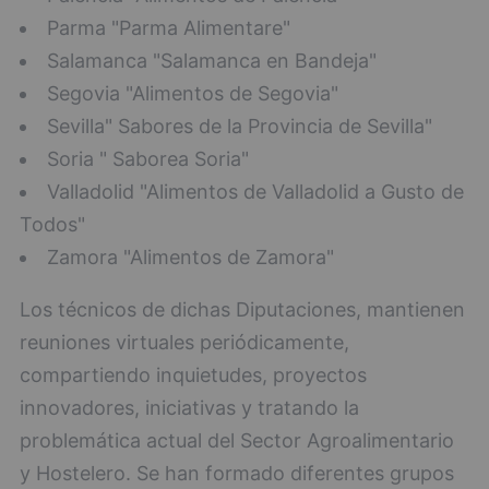
Parma "Parma Alimentare"
Salamanca "Salamanca en Bandeja"
Segovia "Alimentos de Segovia"
Sevilla" Sabores de la Provincia de Sevilla"
Soria " Saborea Soria"
Valladolid "Alimentos de Valladolid a Gusto de
Todos"
Zamora "Alimentos de Zamora"
Los técnicos de dichas Diputaciones, mantienen
reuniones virtuales periódicamente,
compartiendo inquietudes, proyectos
innovadores, iniciativas y tratando la
problemática actual del Sector Agroalimentario
y Hostelero. Se han formado diferentes grupos