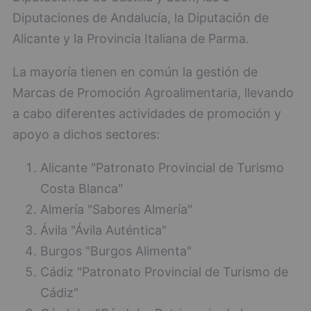
Diputaciones de Andalucía, la Diputación de
Alicante y la Provincia Italiana de Parma.
La mayoría tienen en común la gestión de
Marcas de Promoción Agroalimentaria, llevando
a cabo diferentes actividades de promoción y
apoyo a dichos sectores:
Alicante "Patronato Provincial de Turismo
Costa Blanca"
Almería "Sabores Almería"
Ávila "Ávila Auténtica"
Burgos "Burgos Alimenta"
Cádiz "Patronato Provincial de Turismo de
Cádiz"