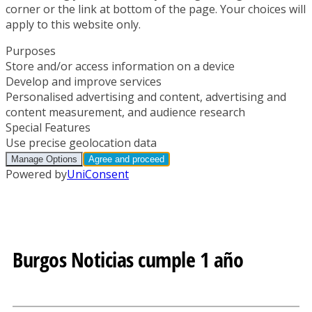
Burgos Noticias cumple 1 año