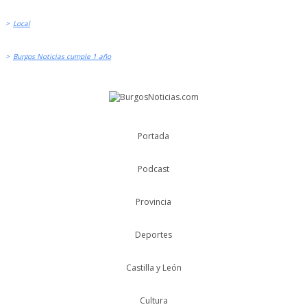
>
Local
>
Burgos Noticias cumple 1 año
Portada
Podcast
Provincia
Deportes
Castilla y León
Cultura