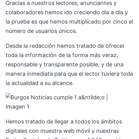
Gracias a nuestros lectores, anunciantes y
colaboradores hemos ido creciendo día a día y
la prueba es que hemos multiplicado por cinco el
número de usuarios únicos.
Desde la redacción hemos tratado de ofrecer
toda la información de la forma más veraz,
responsable y transparente posible, y de una
manera inmediata para que el lector tuviera toda
la actualidad a su alcance.
Hemos tratado de llegar a todos los ámbitos
digitales con muestra web móvil y nuestras