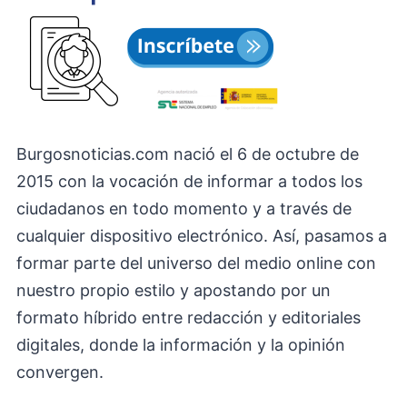
Burgosnoticias.com nació el 6 de octubre de
2015 con la vocación de informar a todos los
ciudadanos en todo momento y a través de
cualquier dispositivo electrónico. Así, pasamos a
formar parte del universo del medio online con
nuestro propio estilo y apostando por un
formato híbrido entre redacción y editoriales
digitales, donde la información y la opinión
convergen.