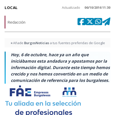
LOCAL
Actualizado
06/10/2016 11:30
Redacción
Añade
BurgosNoticias
a tus fuentes preferidas de Google
★
Hoy, 6 de octubre, hace ya un año que
iniciábamos esta andadura y apostamos por la
información digital. Durante este tiempo hemos
crecido y nos hemos convertido en un medio de
comunicación de referencia para los burgaleses.