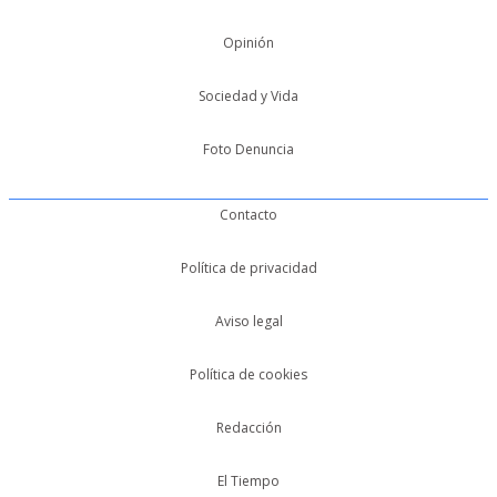
Opinión
Sociedad y Vida
Foto Denuncia
Contacto
Política de privacidad
Aviso legal
Política de cookies
Redacción
El Tiempo