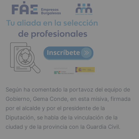
Según ha comentado la portavoz del equipo de
Gobierno, Gema Conde, en esta misiva, firmada
por el alcalde y por el presidente de la
Diputación, se habla de la vinculación de la
ciudad y de la provincia con la Guardia Civil.