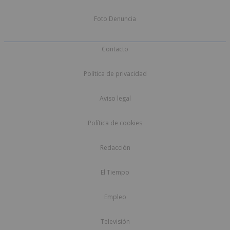
Foto Denuncia
Contacto
Política de privacidad
Aviso legal
Política de cookies
Redacción
El Tiempo
Empleo
Televisión