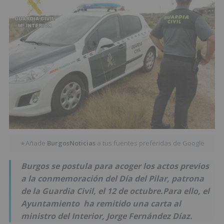
Añade
BurgosNoticias
a tus fuentes preferidas de Google
★
Burgos se postula para acoger los actos previos
a la conmemoración del Día del Pilar, patrona
de la Guardia Civil, el 12 de octubre.Para ello, el
Ayuntamiento ha remitido una carta al
ministro del Interior, Jorge Fernández Díaz.