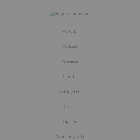
Portada
Podcast
Provincia
Deportes
Castilla y León
Cultura
Opinión
Sociedad y Vida