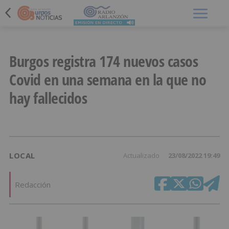
Menú
Burgos registra 174 nuevos casos
Covid en una semana en la que no
hay fallecidos
LOCAL
Actualizado
23/08/2022 19:49
Redacción