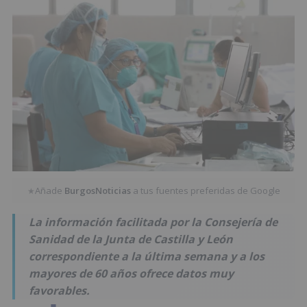
Añade
BurgosNoticias
a tus fuentes preferidas de Google
★
La información facilitada por la Consejería de
Sanidad de la Junta de Castilla y León
correspondiente a la última semana y a los
mayores de 60 años ofrece datos muy
favorables.