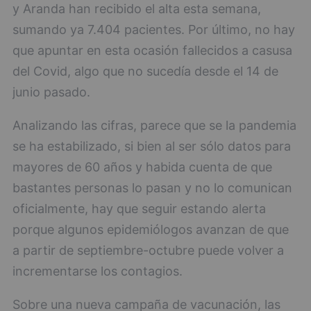
y Aranda han recibido el alta esta semana,
sumando ya 7.404 pacientes. Por último, no hay
que apuntar en esta ocasión fallecidos a casusa
del Covid, algo que no sucedía desde el 14 de
junio pasado.
Analizando las cifras, parece que se la pandemia
se ha estabilizado, si bien al ser sólo datos para
mayores de 60 años y habida cuenta de que
bastantes personas lo pasan y no lo comunican
oficialmente, hay que seguir estando alerta
porque algunos epidemiólogos avanzan de que
a partir de septiembre-octubre puede volver a
incrementarse los contagios.
Sobre una nueva campaña de vacunación, las