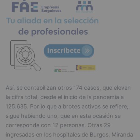
Así, se contabilizan otros 174 casos, que elevan
la cifra total, desde el inicio de la pandemia a
125.635. Por lo que a brotes activos se refiere,
sigue habiendo uno, que en esta ocasión se
corresponde con 12 personas. Otras 29
ingresadas en los hospitales de Burgos, Miranda