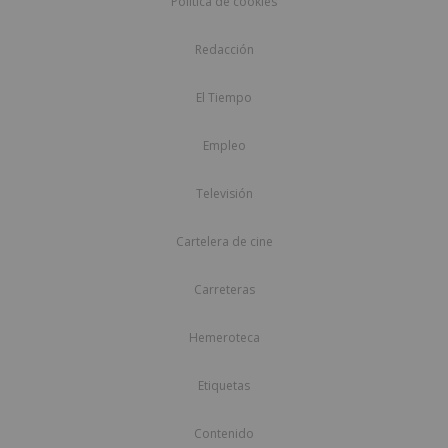
Política de cookies
Redacción
El Tiempo
Empleo
Televisión
Cartelera de cine
Carreteras
Hemeroteca
Etiquetas
Contenido