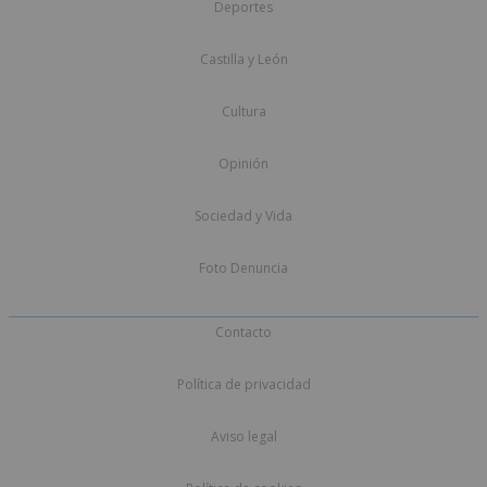
Deportes
Castilla y León
Cultura
Opinión
Sociedad y Vida
Foto Denuncia
Contacto
Política de privacidad
Aviso legal