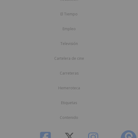
El Tiempo
Empleo
Televisión
Cartelera de cine
Carreteras
Hemeroteca
Etiquetas
Contenido