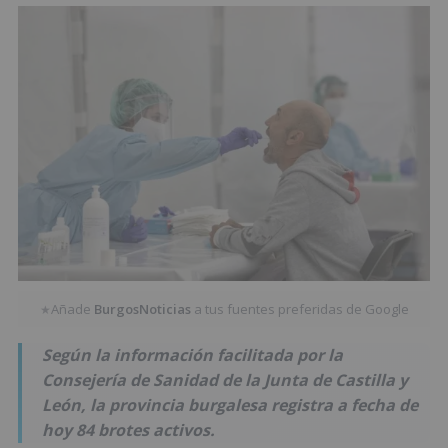
Añade
BurgosNoticias
a tus fuentes preferidas de Google
★
Según la información facilitada por la
Consejería de Sanidad de la Junta de Castilla y
León, la provincia burgalesa registra a fecha de
hoy 84 brotes activos.