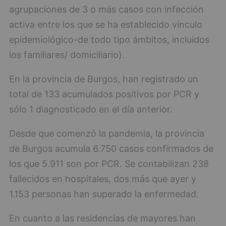
agrupaciones de 3 o más casos con infección
activa entre los que se ha establecido vínculo
epidemiológico-de todo tipo ámbitos, incluidos
los familiares/ domiciliario).
En la provincia de Burgos, han registrado un
total de 133 acumulados positivos por PCR y
sólo 1 diagnosticado en el día anterior.
Desde que comenzó la pandemia, la provincia
de Burgos acumula 6.750 casos confirmados de
los que 5.911 son por PCR. Se contabilizan 238
fallecidos en hospitales, dos más que ayer y
1.153 personas han superado la enfermedad.
En cuanto a las residencias de mayores han