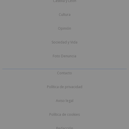
Castilla y León
Cultura
Opinión
Sociedad y Vida
Foto Denuncia
Contacto
Política de privacidad
Aviso legal
Política de cookies
Redacción