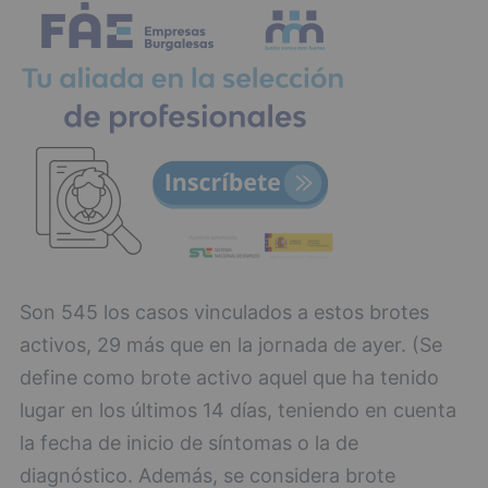
Son 545 los casos vinculados a estos brotes
activos, 29 más que en la jornada de ayer. (Se
define como brote activo aquel que ha tenido
lugar en los últimos 14 días, teniendo en cuenta
la fecha de inicio de síntomas o la de
diagnóstico. Además, se considera brote