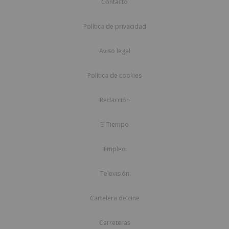
Contacto
Política de privacidad
Aviso legal
Política de cookies
Redacción
El Tiempo
Empleo
Televisión
Cartelera de cine
Carreteras