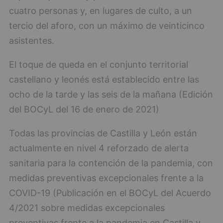
cuatro personas y, en lugares de culto, a un
tercio del aforo, con un máximo de veinticinco
asistentes.
El toque de queda en el conjunto territorial
castellano y leonés está establecido entre las
ocho de la tarde y las seis de la mañana (Edición
del BOCyL del 16 de enero de 2021)
Todas las provincias de Castilla y León están
actualmente en nivel 4 reforzado de alerta
sanitaria para la contención de la pandemia, con
medidas preventivas excepcionales frente a la
COVID-19 (Publicación en el BOCyL del Acuerdo
4/2021 sobre medidas excepcionales
preventivas frente a la pandemia en Castilla y