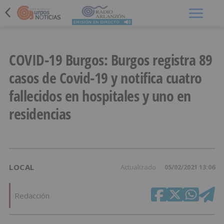
Menú
COVID-19 Burgos: Burgos registra 89
casos de Covid-19 y notifica cuatro
fallecidos en hospitales y uno en
residencias
LOCAL
Actualizado
05/02/2021 13:06
Redacción