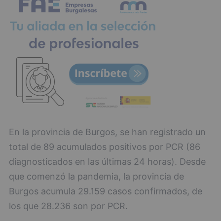
En la provincia de Burgos, se han registrado un
total de 89 acumulados positivos por PCR (86
diagnosticados en las últimas 24 horas). Desde
que comenzó la pandemia, la provincia de
Burgos acumula 29.159 casos confirmados, de
los que 28.236 son por PCR.