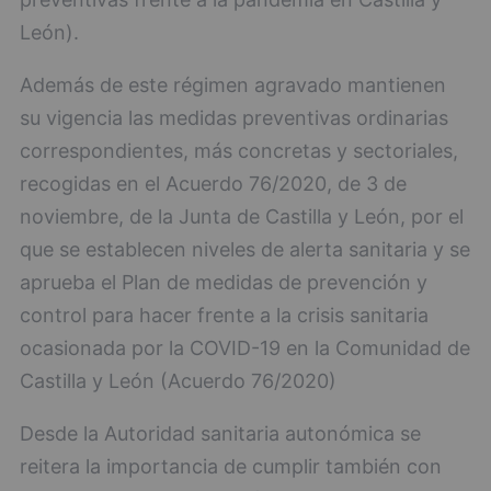
León).
Además de este régimen agravado mantienen
su vigencia las medidas preventivas ordinarias
correspondientes, más concretas y sectoriales,
recogidas en el Acuerdo 76/2020, de 3 de
noviembre, de la Junta de Castilla y León, por el
que se establecen niveles de alerta sanitaria y se
aprueba el Plan de medidas de prevención y
control para hacer frente a la crisis sanitaria
ocasionada por la COVID-19 en la Comunidad de
Castilla y León (Acuerdo 76/2020)
Desde la Autoridad sanitaria autonómica se
reitera la importancia de cumplir también con