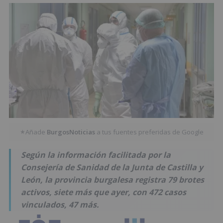
Añade
BurgosNoticias
a tus fuentes preferidas de Google
★
Según la información facilitada por la
Consejería de Sanidad de la Junta de Castilla y
León, la provincia burgalesa registra 79 brotes
activos, siete más que ayer, con 472 casos
vinculados, 47 más.