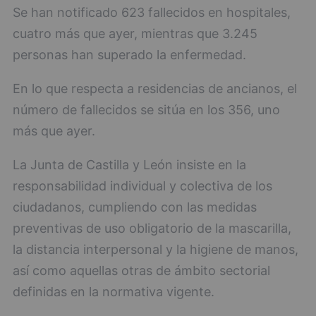
Se han notificado 623 fallecidos en hospitales,
cuatro más que ayer, mientras que 3.245
personas han superado la enfermedad.
En lo que respecta a residencias de ancianos, el
número de fallecidos se sitúa en los 356, uno
más que ayer.
La Junta de Castilla y León insiste en la
responsabilidad individual y colectiva de los
ciudadanos, cumpliendo con las medidas
preventivas de uso obligatorio de la mascarilla,
la distancia interpersonal y la higiene de manos,
así como aquellas otras de ámbito sectorial
definidas en la normativa vigente.