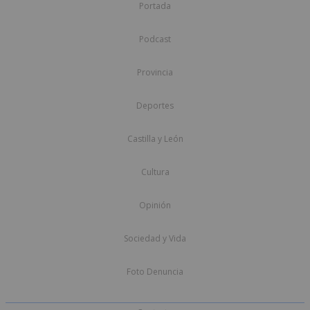
Portada
Podcast
Provincia
Deportes
Castilla y León
Cultura
Opinión
Sociedad y Vida
Foto Denuncia