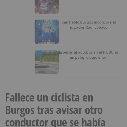
San Pablo Burgos incorpora al
4
jugador Raúl Lobaco
Esperar al autobús en el HUBU es
5
un peligro bajo el sol
Fallece un ciclista en
Burgos tras avisar otro
conductor que se había