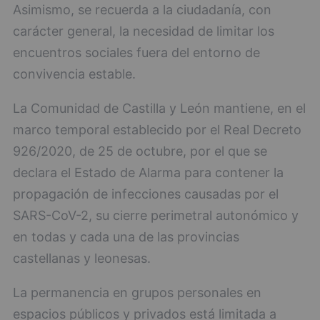
Asimismo, se recuerda a la ciudadanía, con
carácter general, la necesidad de limitar los
encuentros sociales fuera del entorno de
convivencia estable.
La Comunidad de Castilla y León mantiene, en el
marco temporal establecido por el Real Decreto
926/2020, de 25 de octubre, por el que se
declara el Estado de Alarma para contener la
propagación de infecciones causadas por el
SARS-CoV-2, su cierre perimetral autonómico y
en todas y cada una de las provincias
castellanas y leonesas.
La permanencia en grupos personales en
espacios públicos y privados está limitada a