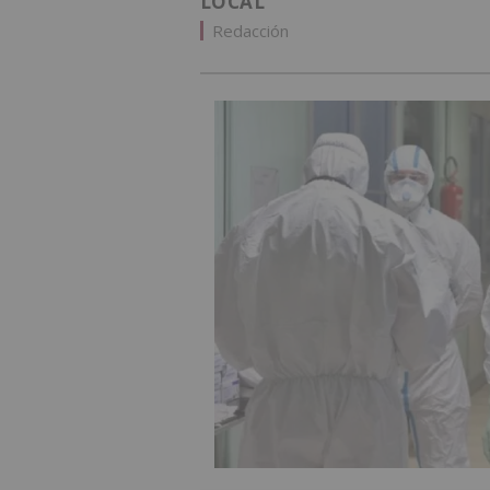
LOCAL
Redacción