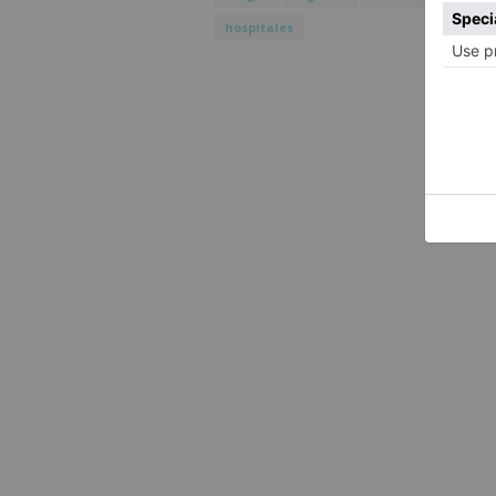
hospitales