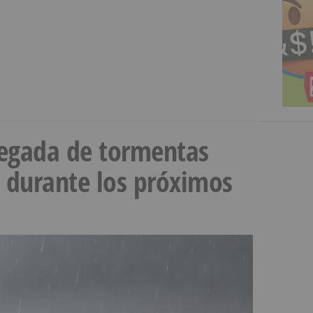
llegada de tormentas
s durante los próximos