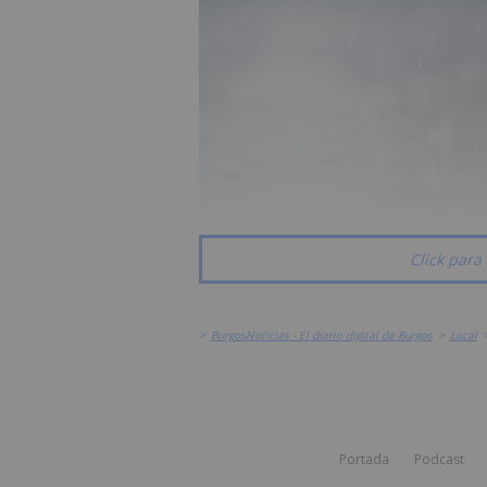
Click para 
>
BurgosNoticias - El diario digital de Burgos
>
Local
Portada
Podcast