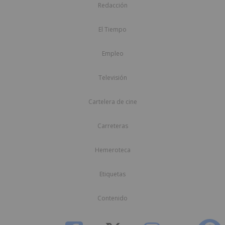
Redacción
El Tiempo
Empleo
Televisión
Cartelera de cine
Carreteras
Hemeroteca
Etiquetas
Contenido