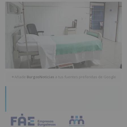
Añade
BurgosNoticias
a tus fuentes preferidas de Google
★