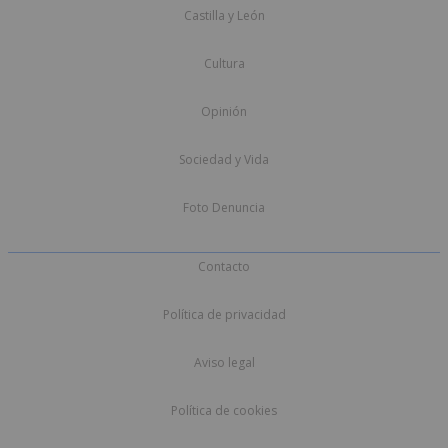
Castilla y León
Cultura
Opinión
Sociedad y Vida
Foto Denuncia
Contacto
Política de privacidad
Aviso legal
Política de cookies