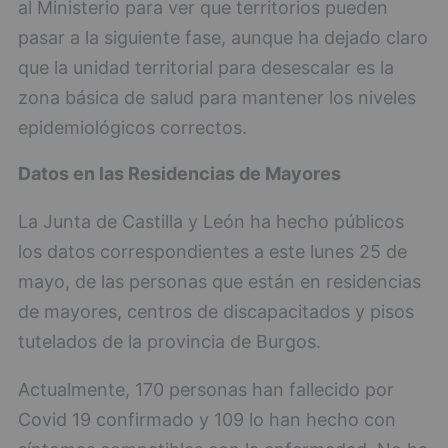
al Ministerio para ver que territorios pueden
pasar a la siguiente fase, aunque ha dejado claro
que la unidad territorial para desescalar es la
zona básica de salud para mantener los niveles
epidemiológicos correctos.
Datos en las Residencias de Mayores
La Junta de Castilla y León ha hecho públicos
los datos correspondientes a este lunes 25 de
mayo, de las personas que están en residencias
de mayores, centros de discapacitados y pisos
tutelados de la provincia de Burgos.
Actualmente, 170 personas han fallecido por
Covid 19 confirmado y 109 lo han hecho con