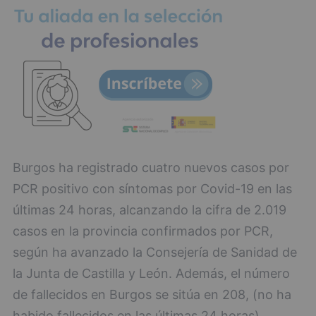
Burgos ha registrado cuatro nuevos casos por
PCR positivo con síntomas por Covid-19 en las
últimas 24 horas, alcanzando la cifra de 2.019
casos en la provincia confirmados por PCR,
según ha avanzado la Consejería de Sanidad de
la Junta de Castilla y León. Además, el número
de fallecidos en Burgos se sitúa en 208, (no ha
habido fallecidos en las últimas 24 horas),