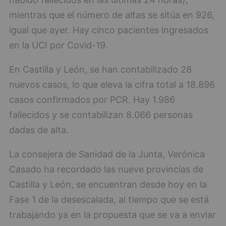
mientras que el número de altas se sitúa en 926,
igual que ayer. Hay cinco pacientes ingresados
en la UCI por Covid-19.
En Castilla y León, se han contabilizado 28
nuevos casos, lo que eleva la cifra total a 18.896
casos confirmados por PCR. Hay 1.986
fallecidos y se contabilizan 8.066 personas
dadas de alta.
La consejera de Sanidad de la Junta, Verónica
Casado ha recordado las nueve provincias de
Castilla y León, se encuentran desde hoy en la
Fase 1 de la desescalada, al tiempo que se está
trabajando ya en la propuesta que se va a enviar