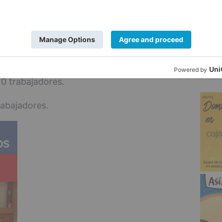
48 trabajadores.
5
trabajadores.
bajadores.
10 trabajadores.
rabajadores.