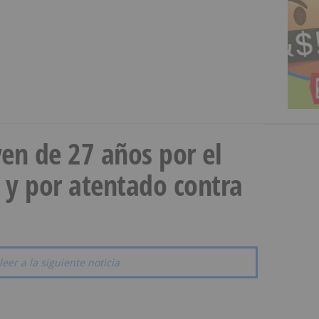
en de 27 años por el
 y por atentado contra
leer a la siguiente noticia