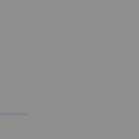
gnados a la entidad