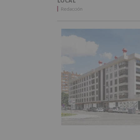
LOCAL
Redacción