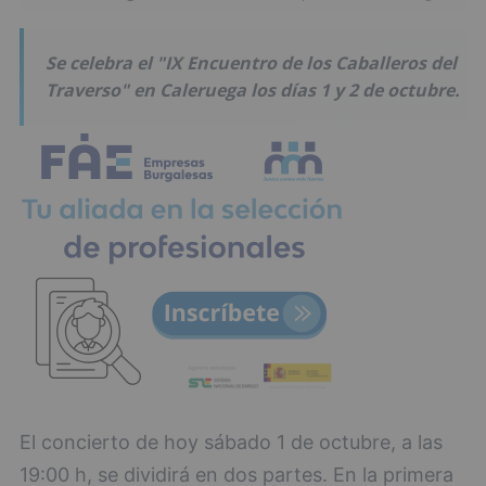
Se celebra el "IX Encuentro de los Caballeros del
Traverso" en Caleruega los días 1 y 2 de octubre.
El concierto de hoy sábado 1 de octubre, a las
19:00 h, se dividirá en dos partes. En la primera