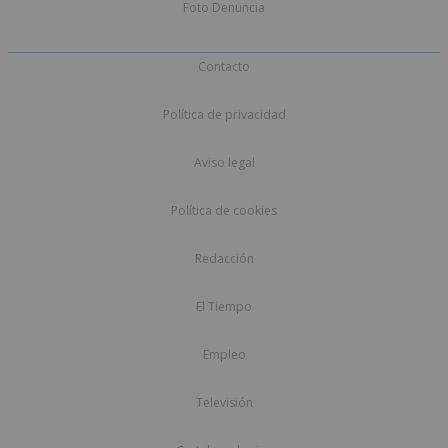
Foto Denuncia
Contacto
Política de privacidad
Aviso legal
Política de cookies
Redacción
El Tiempo
Empleo
Televisión