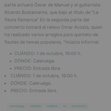
parte actuará Óscar de Manuel y el guitarrista
Ricardo Bustamante, que bajo el título de "La
flauta flamenca" En la segunda parte del
concierto tomará el relevo Omar Acosta, quien
ha realizado varios arreglos para quinteto de
flautas de temas populares, "música informal.
CUÁNDO: 1 de octubre, 19:00 h.
DÓNDE: Caleruega.
PRECIO: Entrada libre.
CUÁNDO: 1 de octubre, 19:00 h.
DÓNDE: Caleruega.
PRECIO: Entrada libre.
caleruega
celebra
celebra
ix
encuentro