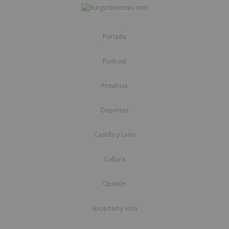
Portada
Podcast
Provincia
Deportes
Castilla y León
Cultura
Opinión
Sociedad y Vida