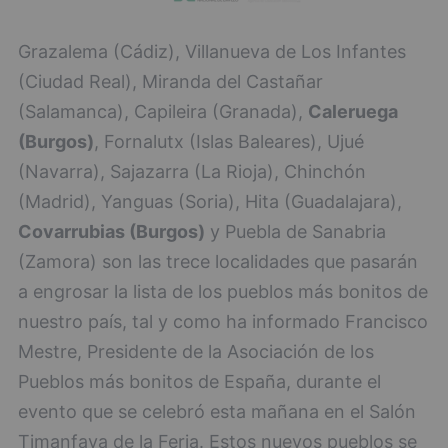
Grazalema (Cádiz), Villanueva de Los Infantes
(Ciudad Real), Miranda del Castañar
(Salamanca), Capileira (Granada),
Caleruega
(Burgos)
, Fornalutx (Islas Baleares), Ujué
(Navarra), Sajazarra (La Rioja), Chinchón
(Madrid), Yanguas (Soria), Hita (Guadalajara),
Covarrubias (Burgos)
y Puebla de Sanabria
(Zamora) son las trece localidades que pasarán
a engrosar la lista de los pueblos más bonitos de
nuestro país, tal y como ha informado Francisco
Mestre, Presidente de la Asociación de los
Pueblos más bonitos de España, durante el
evento que se celebró esta mañana en el Salón
Timanfaya de la Feria. Estos nuevos pueblos se