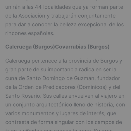
unirán a las 44 localidades que ya forman parte
de la Asociación y trabajarán conjuntamente
para dar a conocer la belleza excepcional de los
rincones españoles.
Caleruega (Burgos)
Covarrubias (Burgos)
Caleruega pertenece a la provincia de Burgos y
gran parte de su importancia radica en ser la
cuna de Santo Domingo de Guzmán, fundador
de la Orden de Predicadores (Dominicos) y del
Santo Rosario. Sus calles envuelven al viajero en
un conjunto arquitectónico lleno de historia, con
varios monumentos y lugares de interés, que
contrasta de forma singular con los campos de
trigo y viñedos que rodean la zona. Su gran