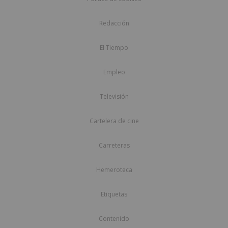
Redacción
El Tiempo
Empleo
Televisión
Cartelera de cine
Carreteras
Hemeroteca
Etiquetas
Contenido