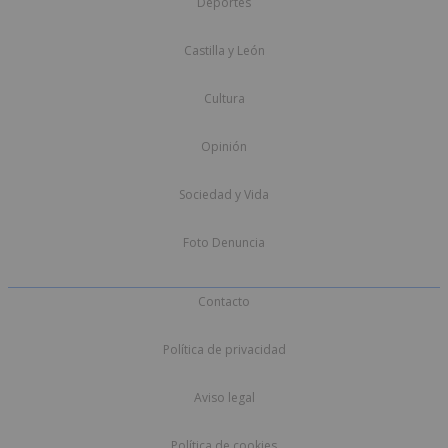
Deportes
Castilla y León
Cultura
Opinión
Sociedad y Vida
Foto Denuncia
Contacto
Política de privacidad
Aviso legal
Política de cookies