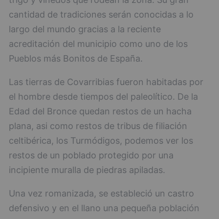
cantidad de tradiciones serán conocidas a lo
largo del mundo gracias a la reciente
acreditación del municipio como uno de los
Pueblos más Bonitos de España.
Las tierras de Covarribias fueron habitadas por
el hombre desde tiempos del paleolítico. De la
Edad del Bronce quedan restos de un hacha
plana, asi como restos de tribus de filiación
celtibérica, los Turmódigos, podemos ver los
restos de un poblado protegido por una
incipiente muralla de piedras apiladas.
Una vez romanizada, se estableció un castro
defensivo y en el llano una pequeña población