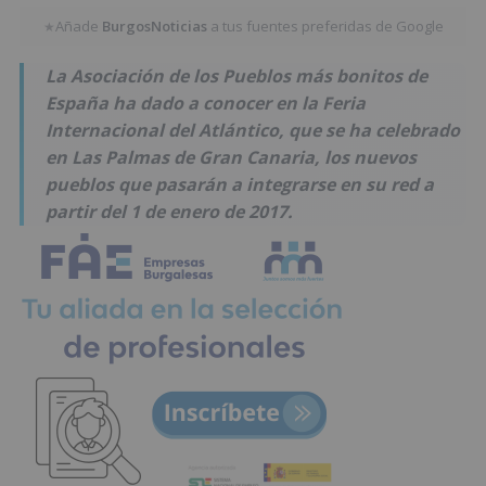
Añade
BurgosNoticias
a tus fuentes preferidas de Google
★
La Asociación de los Pueblos más bonitos de
España ha dado a conocer en la Feria
Internacional del Atlántico, que se ha celebrado
en Las Palmas de Gran Canaria, los nuevos
pueblos que pasarán a integrarse en su red a
partir del 1 de enero de 2017.