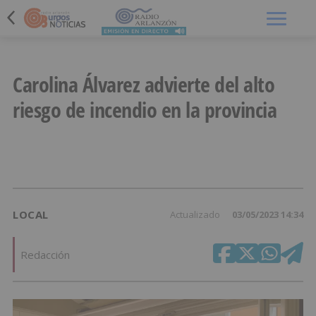
Menú
Carolina Álvarez advierte del alto
riesgo de incendio en la provincia
LOCAL
Actualizado
03/05/2023 14:34
Redacción