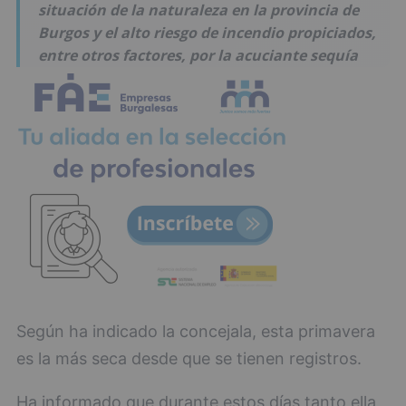
situación de la naturaleza en la provincia de
Burgos y el alto riesgo de incendio propiciados,
entre otros factores, por la acuciante sequía
Según ha indicado la concejala, esta primavera
es la más seca desde que se tienen registros.
Ha informado que durante estos días tanto ella