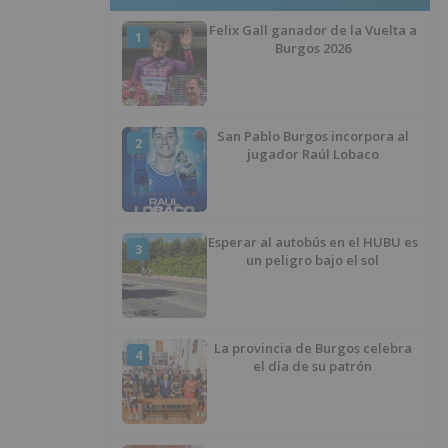
Felix Gall ganador de la Vuelta a
1
Burgos 2026
San Pablo Burgos incorpora al
2
jugador Raúl Lobaco
Esperar al autobús en el HUBU es
3
un peligro bajo el sol
La provincia de Burgos celebra
4
el día de su patrón