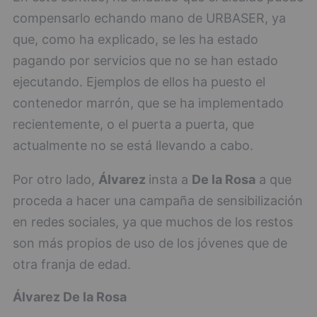
compensarlo echando mano de URBASER, ya
que, como ha explicado, se les ha estado
pagando por servicios que no se han estado
ejecutando. Ejemplos de ellos ha puesto el
contenedor marrón, que se ha implementado
recientemente, o el puerta a puerta, que
actualmente no se está llevando a cabo.
Por otro lado,
Álvarez
insta a
De la Rosa
a que
proceda a hacer una campaña de sensibilización
en redes sociales, ya que muchos de los restos
son más propios de uso de los jóvenes que de
otra franja de edad.
Álvarez
De la Rosa