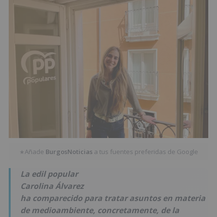
Añade
BurgosNoticias
a tus fuentes preferidas de Google
★
La edil popular
Carolina Álvarez
ha comparecido para tratar asuntos en materia
de medioambiente, concretamente, de la