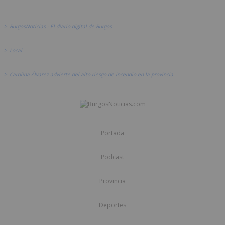
>
BurgosNoticias - El diario digital de Burgos
>
Local
>
Carolina Álvarez advierte del alto riesgo de incendio en la provincia
Portada
Podcast
Provincia
Deportes