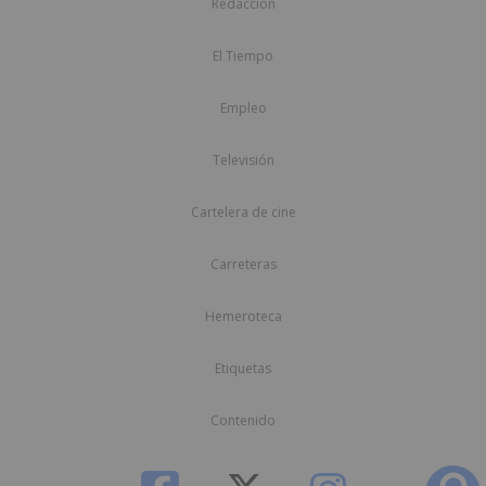
Redacción
El Tiempo
Empleo
Televisión
Cartelera de cine
Carreteras
Hemeroteca
Etiquetas
Contenido