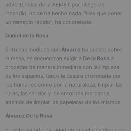
advertencias de la AEMET por riesgo de
incendio, no se ha hecho nada. "Hay que poner
un remedio rápido", ha concretado.
Daniel de la Rosa
Entre las medidas que
Álvarez
ha puesto sobre
la mesa, se encuentran exigir a
De la Rosa
a
proceder de manera inmediata con la limpieza
de los espacios, tanto la basura provocada por
los humanos como por la naturaleza; limpiar las
rutas, las sendas y los entornos marcados,
además de limpiar las papeleras de los mismos.
Álvarez
De la Rosa
En este sentido, ha añadido que el alcalde puede