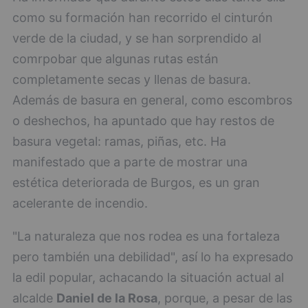
como su formación han recorrido el cinturón
verde de la ciudad, y se han sorprendido al
comrpobar que algunas rutas están
completamente secas y llenas de basura.
Además de basura en general, como escombros
o deshechos, ha apuntado que hay restos de
basura vegetal: ramas, piñas, etc. Ha
manifestado que a parte de mostrar una
estética deteriorada de Burgos, es un gran
acelerante de incendio.
"La naturaleza que nos rodea es una fortaleza
pero también una debilidad", así lo ha expresado
la edil popular, achacando la situación actual al
alcalde
Daniel de la Rosa
, porque, a pesar de las