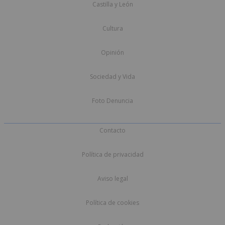
Castilla y León
Cultura
Opinión
Sociedad y Vida
Foto Denuncia
Contacto
Política de privacidad
Aviso legal
Política de cookies