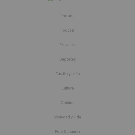
Portada
Podcast
Provincia
Deportes
Castilla y León
Cultura
Opinión
Sociedad y Vida
Foto Denuncia