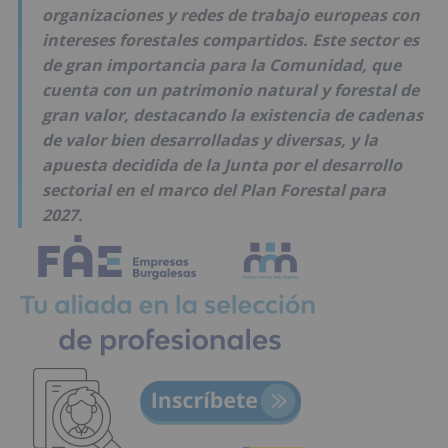
organizaciones y redes de trabajo europeas con
intereses forestales compartidos. Este sector es
de gran importancia para la Comunidad, que
cuenta con un patrimonio natural y forestal de
gran valor, destacando la existencia de cadenas
de valor bien desarrolladas y diversas, y la
apuesta decidida de la Junta por el desarrollo
sectorial en el marco del Plan Forestal para
2027.