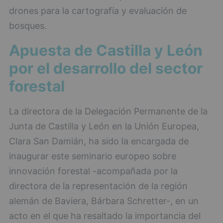
drones para la cartografía y evaluación de
bosques.
Apuesta de Castilla y León
por el desarrollo del sector
forestal
La directora de la Delegación Permanente de la
Junta de Castilla y León en la Unión Europea,
Clara San Damián, ha sido la encargada de
inaugurar este seminario europeo sobre
innovación forestal -acompañada por la
directora de la representación de la región
alemán de Baviera, Bárbara Schretter-, en un
acto en el que ha resaltado la importancia del