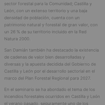
sector forestal para la Comunidad; Castilla y
León, con un extenso territorio y una baja
densidad de población, cuenta con un
patrimonio natural y forestal de gran valor, con
un 26 % de su territorio incluido en la Red
Natura 2000.
San Damián también ha destacado la existencia
de cadenas de valor bien desarrolladas y
diversas y la apuesta decidida del Gobierno de
Castilla y León por el desarrollo sectorial en el
marco del Plan Forestal Regional para 2027.
En el seminario se ha abordado el tema de los
incendios forestales ocurridos en Castilla y León
el verano pasado, seguramente uno de los