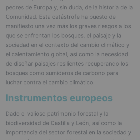
peores de Europa y, sin duda, de la historia de la
Comunidad. Esta catástrofe ha puesto de
manifiesto una vez más los graves riesgos a los
que se enfrentan los bosques, el paisaje y la
sociedad en el contexto del cambio climático y
el calentamiento global, así como la necesidad
de diseñar paisajes resilientes recuperando los
bosques como sumideros de carbono para
luchar contra el cambio climático.
Instrumentos europeos
Dado el valioso patrimonio forestal y la
biodiversidad de Castilla y León, así como la
importancia del sector forestal en la sociedad y