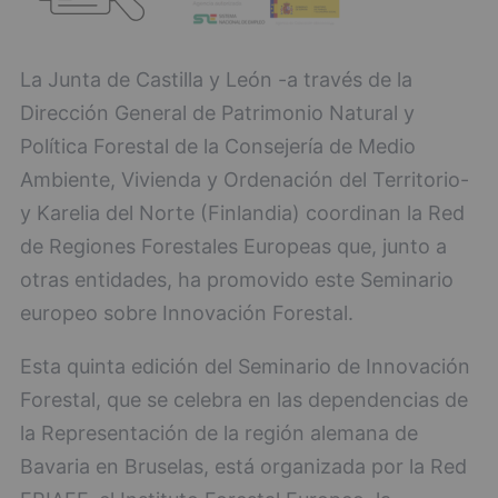
La Junta de Castilla y León -a través de la
Dirección General de Patrimonio Natural y
Política Forestal de la Consejería de Medio
Ambiente, Vivienda y Ordenación del Territorio-
y Karelia del Norte (Finlandia) coordinan la Red
de Regiones Forestales Europeas que, junto a
otras entidades, ha promovido este Seminario
europeo sobre Innovación Forestal.
Esta quinta edición del Seminario de Innovación
Forestal, que se celebra en las dependencias de
la Representación de la región alemana de
Bavaria en Bruselas, está organizada por la Red