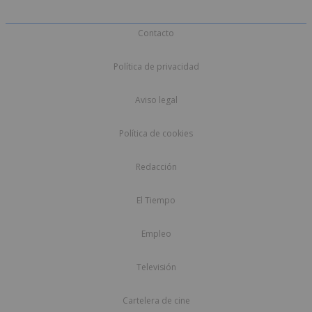
Contacto
Política de privacidad
Aviso legal
Política de cookies
Redacción
El Tiempo
Empleo
Televisión
Cartelera de cine