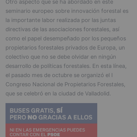
Otro aspecto que se ha abordado en este
seminario europeo sobre innovación forestal es
la importante labor realizada por las juntas
directivas de las asociaciones forestales, así
como el papel desempeñado por los pequeños
propietarios forestales privados de Europa, un
colectivo que no se debe olvidar en ningún
desarrollo de políticas forestales. En esta línea,
el pasado mes de octubre se organizó el I
Congreso Nacional de Propietarios Forestales,
que se celebró en la ciudad de Valladolid.