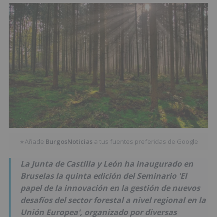
Añade
BurgosNoticias
a tus fuentes preferidas de Google
★
La Junta de Castilla y León ha inaugurado en
Bruselas la quinta edición del Seminario 'El
papel de la innovación en la gestión de nuevos
desafíos del sector forestal a nivel regional en la
Unión Europea', organizado por diversas