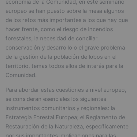
economía de la Comunidad, en este seminario
europeo se han puesto sobre la mesa algunos
de los retos más importantes a los que hay que
hacer frente, como el riesgo de incendios
forestales, la necesidad de conciliar
conservación y desarrollo o el grave problema
de la gestión de la población de lobos en el
territorio, temas todos ellos de interés para la
Comunidad.
Para abordar estas cuestiones a nivel europeo,
se consideran esenciales los siguientes
instrumentos comunitarios y regionales: la
Estrategia Forestal Europea; el Reglamento de
Restauración de la Naturaleza, específicamente
por sus importantes implicaciones para las