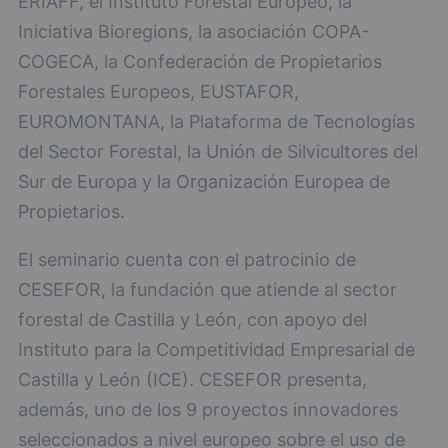
ERIAFF, el Instituto Forestal Europeo, la
Iniciativa Bioregions, la asociación COPA-
COGECA, la Confederación de Propietarios
Forestales Europeos, EUSTAFOR,
EUROMONTANA, la Plataforma de Tecnologías
del Sector Forestal, la Unión de Silvicultores del
Sur de Europa y la Organización Europea de
Propietarios.
El seminario cuenta con el patrocinio de
CESEFOR, la fundación que atiende al sector
forestal de Castilla y León, con apoyo del
Instituto para la Competitividad Empresarial de
Castilla y León (ICE). CESEFOR presenta,
además, uno de los 9 proyectos innovadores
seleccionados a nivel europeo sobre el uso de