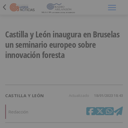
Menú
Castilla y León inaugura en Bruselas
un seminario europeo sobre
innovación foresta
CASTILLA Y LEÓN
Actualizado
18/01/2023 18:43
Redacción