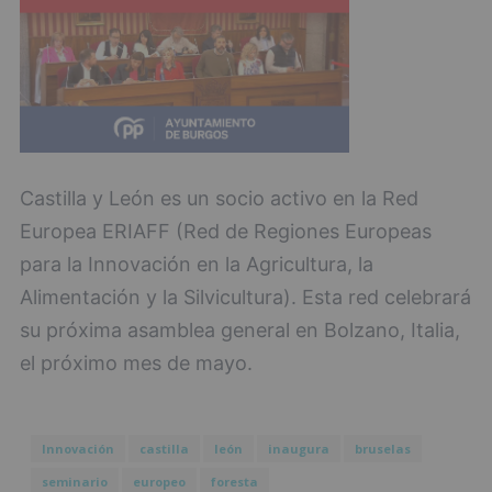
Castilla y León es un socio activo en la Red
Europea ERIAFF (Red de Regiones Europeas
para la Innovación en la Agricultura, la
Alimentación y la Silvicultura). Esta red celebrará
su próxima asamblea general en Bolzano, Italia,
el próximo mes de mayo.
Innovación
castilla
león
inaugura
bruselas
seminario
europeo
foresta