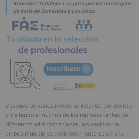
Robredo / Tubilleja a su paso por los municipios
de Valle de Zamanzas y Los Altos.
Después de varios meses solicitando por escrito
y visitando a muchos de los representantes de
diferentes administraciones, los vecinos de
ambos municipios decidieron juntarse en una