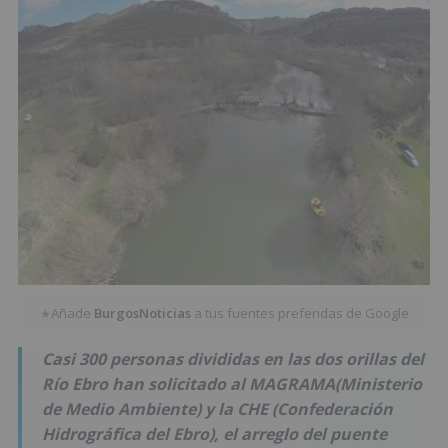
Añade
BurgosNoticias
a tus fuentes preferidas de Google
★
Casi 300 personas divididas en las dos orillas del
Río Ebro han solicitado al MAGRAMA(Ministerio
de Medio Ambiente) y la CHE (Confederación
Hidrográfica del Ebro), el arreglo del puente