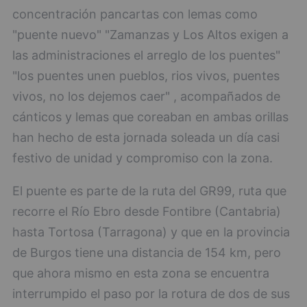
concentración pancartas con lemas como
"puente nuevo" "Zamanzas y Los Altos exigen a
las administraciones el arreglo de los puentes"
"los puentes unen pueblos, rios vivos, puentes
vivos, no los dejemos caer" , acompañados de
cánticos y lemas que coreaban en ambas orillas
han hecho de esta jornada soleada un día casi
festivo de unidad y compromiso con la zona.
El puente es parte de la ruta del GR99, ruta que
recorre el Río Ebro desde Fontibre (Cantabria)
hasta Tortosa (Tarragona) y que en la provincia
de Burgos tiene una distancia de 154 km, pero
que ahora mismo en esta zona se encuentra
interrumpido el paso por la rotura de dos de sus