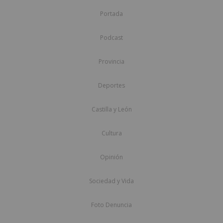
Portada
Podcast
Provincia
Deportes
Castilla y León
Cultura
Opinión
Sociedad y Vida
Foto Denuncia