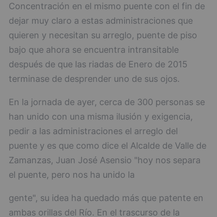
Concentración en el mismo puente con el fin de
dejar muy claro a estas administraciones que
quieren y necesitan su arreglo, puente de piso
bajo que ahora se encuentra intransitable
después de que las riadas de Enero de 2015
terminase de desprender uno de sus ojos.
En la jornada de ayer, cerca de 300 personas se
han unido con una misma ilusión y exigencia,
pedir a las administraciones el arreglo del
puente y es que como dice el Alcalde de Valle de
Zamanzas, Juan José Asensio "hoy nos separa
el puente, pero nos ha unido la
gente", su idea ha quedado más que patente en
ambas orillas del Río. En el trascurso de la