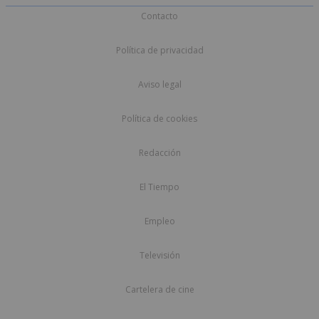
Contacto
Política de privacidad
Aviso legal
Política de cookies
Redacción
El Tiempo
Empleo
Televisión
Cartelera de cine