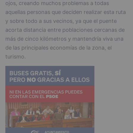
ojos, creando muchos problemas a todas
aquellas personas que deciden realizar esta ruta
y sobre todo a sus vecinos, ya que el puente
acorta distancia entre poblaciones cercanas de
más de cinco kilómetros y mantendría viva una
de las principales economías de la zona, el
turismo.