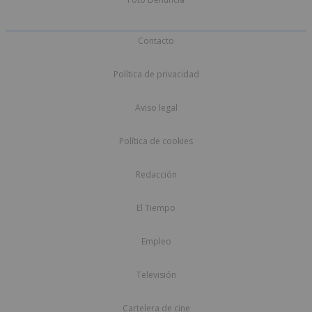
Contacto
Política de privacidad
Aviso legal
Política de cookies
Redacción
El Tiempo
Empleo
Televisión
Cartelera de cine