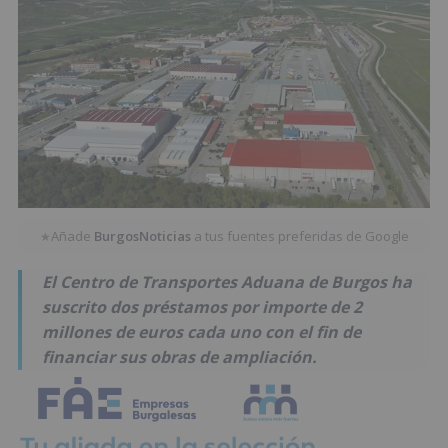
Añade
BurgosNoticias
a tus fuentes preferidas de Google
★
El Centro de Transportes Aduana de Burgos ha
suscrito dos préstamos por importe de 2
millones de euros cada uno con el fin de
financiar sus obras de ampliación.