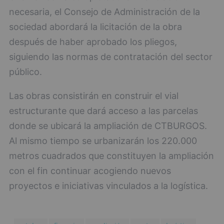
necesaria, el Consejo de Administración de la
sociedad abordará la licitación de la obra
después de haber aprobado los pliegos,
siguiendo las normas de contratación del sector
público.
Las obras consistirán en construir el vial
estructurante que dará acceso a las parcelas
donde se ubicará la ampliación de CTBURGOS.
Al mismo tiempo se urbanizarán los 220.000
metros cuadrados que constituyen la ampliación
con el fin continuar acogiendo nuevos
proyectos e iniciativas vinculados a la logística.