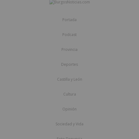
Portada
Podcast
Provincia
Deportes
Castilla y León
Cultura
Opinión
Sociedad y Vida
Foto Denuncia