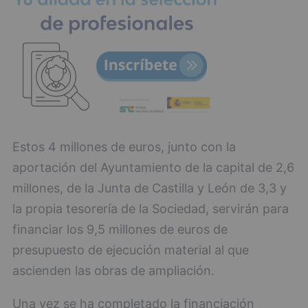
Estos 4 millones de euros, junto con la
aportación del Ayuntamiento de la capital de 2,6
millones, de la Junta de Castilla y León de 3,3 y
la propia tesorería de la Sociedad, servirán para
financiar los 9,5 millones de euros de
presupuesto de ejecución material al que
ascienden las obras de ampliación.
Una vez se ha completado la financiación