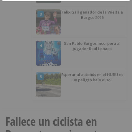
Felix Gall ganador de la Vuelta a
3
Burgos 2026
San Pablo Burgos incorpora al
4
jugador Raúl Lobaco
Esperar al autobús en el HUBU es
5
un peligro bajo el sol
Fallece un ciclista en