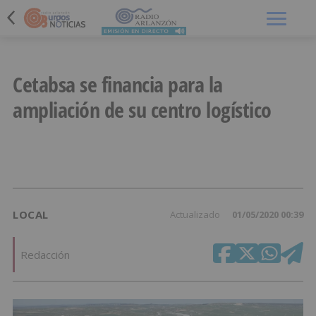
Menú
Cetabsa se financia para la
ampliación de su centro logístico
LOCAL
Actualizado
01/05/2020 00:39
Redacción