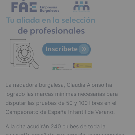
La nadadora burgalesa, Claudia Alonso ha
logrado las marcas mínimas necesarias para
disputar las pruebas de 50 y 100 libres en el
Campeonato de España Infantil de Verano.
A la cita acudirán 240 clubes de toda la