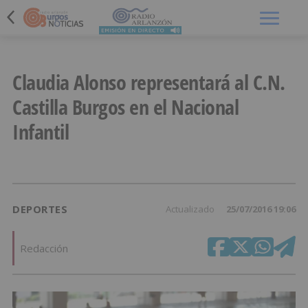
Menú
Claudia Alonso representará al C.N.
Castilla Burgos en el Nacional
Infantil
DEPORTES
Actualizado
25/07/2016 19:06
Redacción