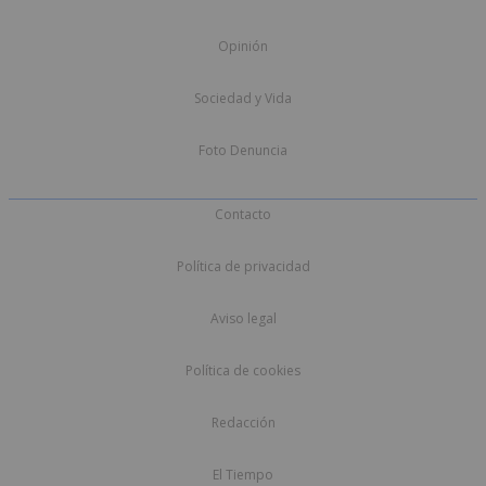
Opinión
Sociedad y Vida
Foto Denuncia
Contacto
Política de privacidad
Aviso legal
Política de cookies
Redacción
El Tiempo