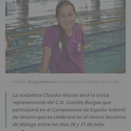
Añade
BurgosNoticias
a tus fuentes preferidas de Google
★
La nadadora Claudia Alonso será la única
representante del C.N. Castilla Burgos que
participará en el Campeonato de España Infantil
de Verano que se celebrará en el Centro Acuático
de Málaga entre los días 28 y 31 de julio.