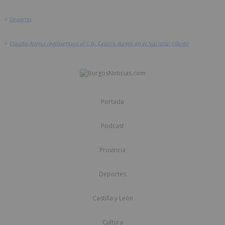
>
Deportes
>
Claudia Alonso representará al C.N. Castilla Burgos en el Nacional Infantil
Portada
Podcast
Provincia
Deportes
Castilla y León
Cultura