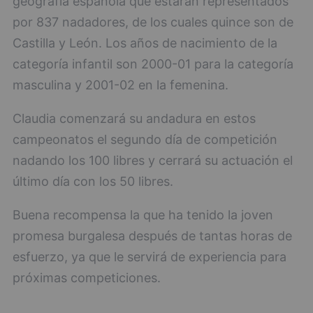
geografía española que estarán representados
por 837 nadadores, de los cuales quince son de
Castilla y León. Los años de nacimiento de la
categoría infantil son 2000-01 para la categoría
masculina y 2001-02 en la femenina.
Claudia comenzará su andadura en estos
campeonatos el segundo día de competición
nadando los 100 libres y cerrará su actuación el
último día con los 50 libres.
Buena recompensa la que ha tenido la joven
promesa burgalesa después de tantas horas de
esfuerzo, ya que le servirá de experiencia para
próximas competiciones.