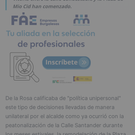
Mio Cid han comenzado.
De la Rosa calificaba de "política unipersonal"
este tipo de decisiones llevadas de manera
unilateral por el alcalde como ya ocurrió con la
peatonalización de la Calle Santander durante
los meses estivales, la remodelación de la Plaza