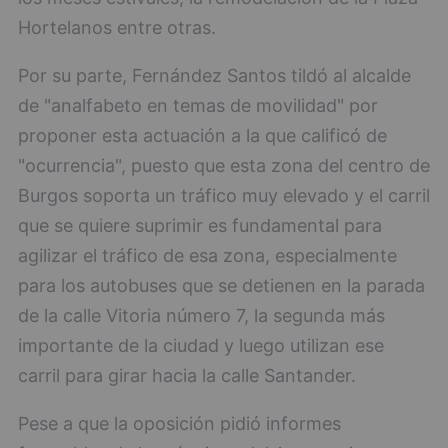
Hortelanos entre otras.
Por su parte, Fernández Santos tildó al alcalde
de "analfabeto en temas de movilidad" por
proponer esta actuación a la que calificó de
"ocurrencia", puesto que esta zona del centro de
Burgos soporta un tráfico muy elevado y el carril
que se quiere suprimir es fundamental para
agilizar el tráfico de esa zona, especialmente
para los autobuses que se detienen en la parada
de la calle Vitoria número 7, la segunda más
importante de la ciudad y luego utilizan ese
carril para girar hacia la calle Santander.
Pese a que la oposición pidió informes