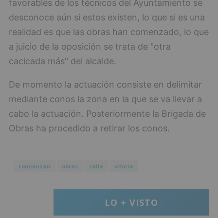
favorables de los técnicos del Ayuntamiento se
desconoce aún si estos existen, lo que si es una
realidad es que las obras han comenzado, lo que
a juicio de la oposición se trata de "otra
cacicada más" del alcalde.
De momento la actuación consiste en delimitar
mediante conos la zona en la que se va llevar a
cabo la actuación. Posteriormente la Brigada de
Obras ha procedido a retirar los conos.
comienzan
obras
calle
vitoria
LO + VISTO