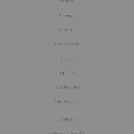
Podcast
Provincia
Deportes
Castilla y León
Cultura
Opinión
Sociedad y Vida
Foto Denuncia
Contacto
Política de privacidad