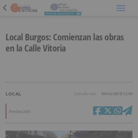
Menú
Local Burgos: Comienzan las obras
en la Calle Vitoria
LOCAL
Actualizado
06/02/2019 12:06
Redacción